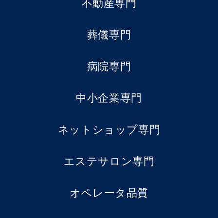
不動産専門
葬儀専門
病院専門
中小企業専門
ネットショップ専門
エステサロン専門
オペレータ品質