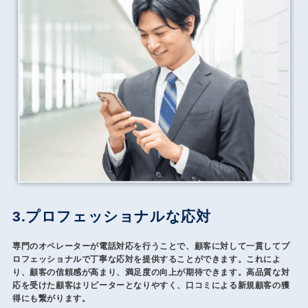
3.プロフェッショナルな応対
専門のオペレーターが電話対応を行うことで、顧客に対して一貫してプ
ロフェッショナルで丁寧な応対を提供することができます。これによ
り、顧客の信頼感が高まり、満足度の向上が期待できます。高品質な対
応を受けた顧客はリピーターとなりやすく、口コミによる新規顧客の獲
得にも繋がります。