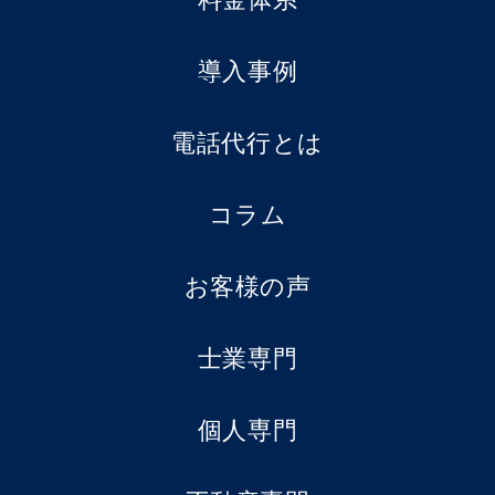
導入事例
電話代行とは
コラム
お客様の声
士業専門
個人専門