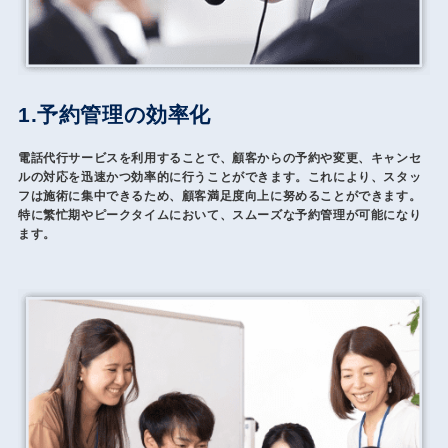
1.予約管理の効率化
電話代行サービスを利用することで、顧客からの予約や変更、キャンセ
ルの対応を迅速かつ効率的に行うことができます。これにより、スタッ
フは施術に集中できるため、顧客満足度向上に努めることができます。
特に繁忙期やピークタイムにおいて、スムーズな予約管理が可能になり
ます。