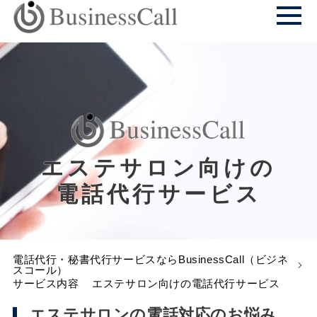
エステサロン向けの
電話代行サービス
電話代行・秘書代行サービスならBusinessCall（ビジネ
スコール）
サービス内容
エステサロン向けの電話代行サービス
エステサロンの電話対応のお悩み