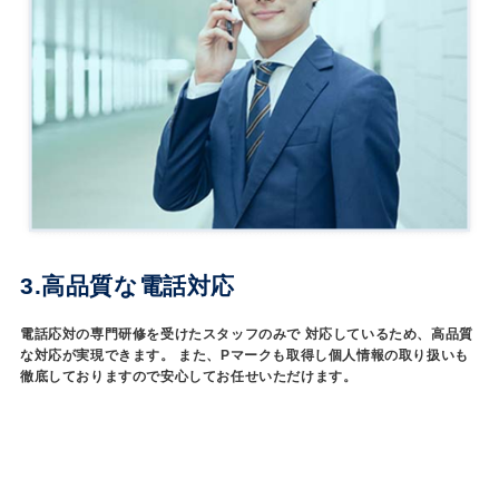
3.高品質な電話対応
電話応対の専門研修を受けたスタッフのみで 対応しているため、高品質
な対応が実現できます。 また、Pマークも取得し個人情報の取り扱いも
徹底しておりますので安心してお任せいただけます。