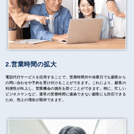
2.営業時間の拡大
電話代行サービスを活用することで、営業時間外や休業日でも顧客から
の問い合わせや予約を受け付けることができます。これにより、顧客の
利便性が向上し、営業機会の損失を防ぐことができます。特に、忙しい
ビジネスマンなど、通常の営業時間に連絡できない顧客にも対応できる
ため、売上の増加が期待できます。