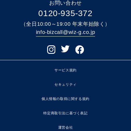
お問い合わせ
0120-935-372
（全日10:00～19:00 年末年始除く）
info-bizcall@wiz-g.co.jp
サービス規約
セキュリティ
個人情報の取得に関する規約
特定商取引法に基づく表記
運営会社