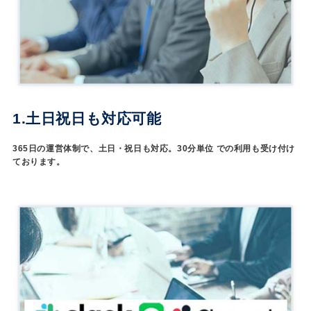
1.土日祝日も対応可能
365日の運営体制で、土日・祝日も対応。30分単位 での利用も受け付け
ております。