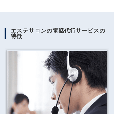
エステサロンの電話代行サービスの
特徴