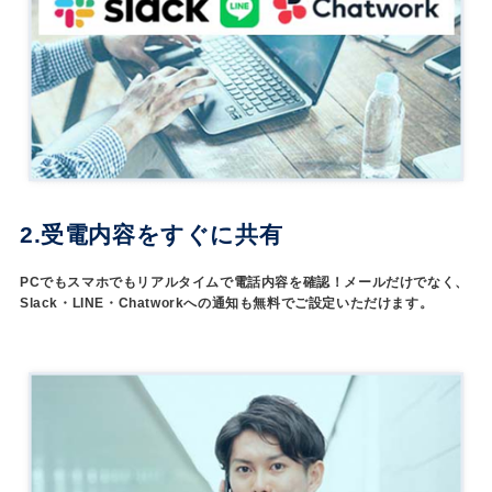
2.受電内容をすぐに共有
PCでもスマホでもリアルタイムで電話内容を確認！メールだけでなく、
Slack・LINE・Chatworkへの通知も無料でご設定いただけます。