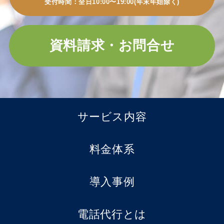
受付時間：全日10:00〜19:00(年末年始除く)
資料請求・お問合せ
サービス内容
料金体系
導入事例
電話代行とは