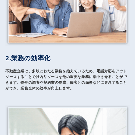
2.業務の効率化
不動産企業は、多岐にわたる業務を抱えているため、電話対応をアウト
ソースすることで社内リソースを他の重要な業務に集中させることがで
きます。物件の調査や契約書の作成、顧客との面談などに専念すること
ができ、業務全体の効率が向上します。