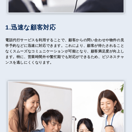
1.迅速な顧客対応
電話代行サービスを利用することで、顧客からの問い合わせや物件の見
学予約などに迅速に対応できます。これにより、顧客が待たされること
なくスムーズなコミュニケーションが可能となり、顧客満足度が向上し
ます。特に、営業時間外や繁忙期でも対応ができるため、ビジネスチャ
ンスを逃しにくくなります。