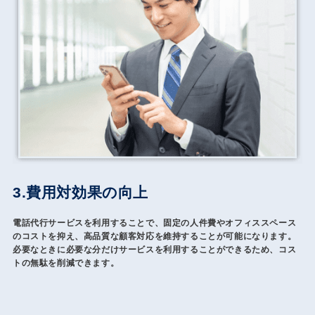
3.費用対効果の向上
電話代行サービスを利用することで、固定の人件費やオフィススペース
のコストを抑え、高品質な顧客対応を維持することが可能になります。
必要なときに必要な分だけサービスを利用することができるため、コス
トの無駄を削減できます。