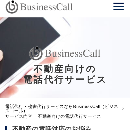
不動産向けの
電話代行サービス
電話代行・秘書代行サービスならBusinessCall（ビジネ
スコール）
サービス内容
不動産向けの電話代行サービス
不動産の電話対応のお悩み