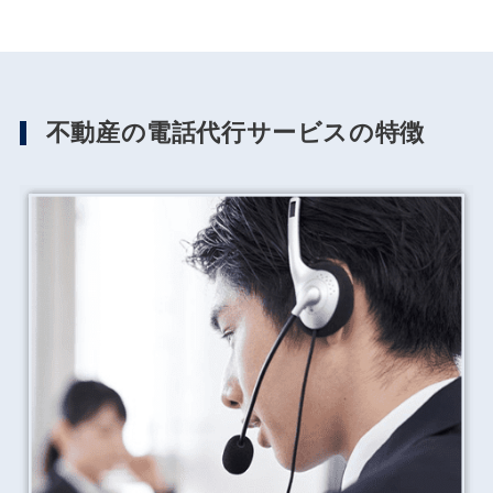
不動産の電話代行サービスの特徴