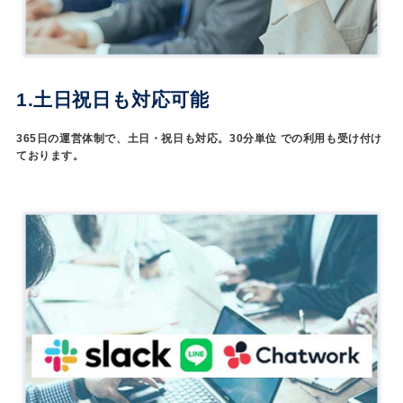
1.土日祝日も対応可能
365日の運営体制で、土日・祝日も対応。30分単位 での利用も受け付け
ております。