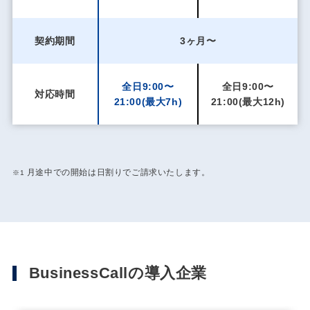
契約期間
3ヶ月〜
全日9:00〜
全日9:00〜
対応時間
21:00
(最大7h)
21:00
(最大12h)
月途中での開始は日割りでご請求いたします。
※1
BusinessCallの導入企業