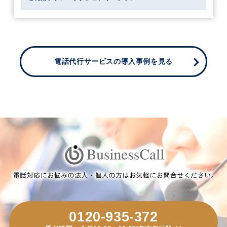
電話代行サービスの導入事例を見る
0120-935-372