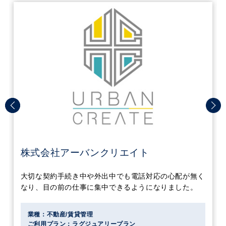
株式会社アーバンクリエイト
大切な契約手続き中や外出中でも電話対応の心配が無く
なり、目の前の仕事に集中できるようになりました。
業種：不動産/賃貸管理
ご利用プラン：ラグジュアリープラン