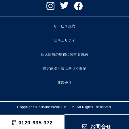
サービス規約
セキュリティ
個人情報の取得に関する規約
特定商取引法に基づく表記
運営会社
Copyright © businesscall Co., Ltd. All Rights Reserved.
0120-935-372
お問合せ