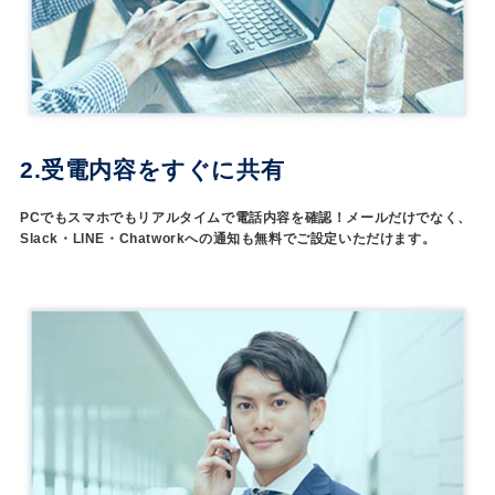
2.受電内容をすぐに共有
PCでもスマホでもリアルタイムで電話内容を確認！メールだけでなく、
Slack・LINE・Chatworkへの通知も無料でご設定いただけます。