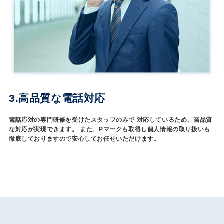
3.高品質な電話対応
電話応対の専門研修を受けたスタッフのみで 対応しているため、高品質
な対応が実現できます。 また、Pマークも取得し個人情報の取り扱いも
徹底しておりますので安心してお任せいただけます。