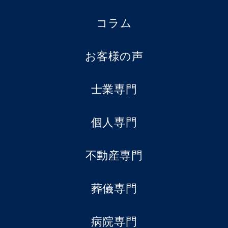
コラム
お客様の声
士業専門
個人専門
不動産専門
葬儀専門
病院専門