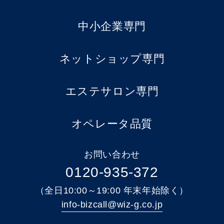
中小企業専門
ネットショップ専門
エステサロン専門
オペレータ品質
お問い合わせ
0120-935-372
（全日10:00～19:00 年末年始除く）
info-bizcall@wiz-g.co.jp