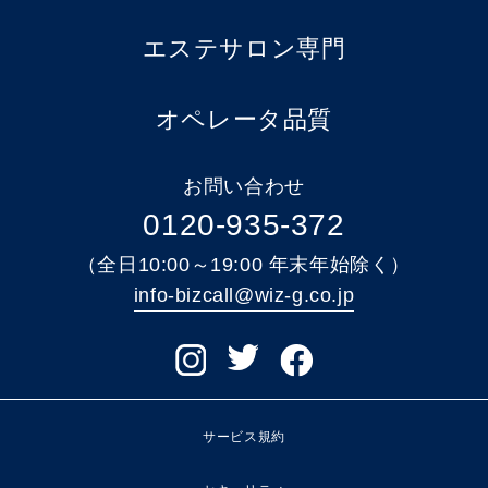
エステサロン専門
オペレータ品質
お問い合わせ
0120-935-372
（全日10:00～19:00 年末年始除く）
info-bizcall@wiz-g.co.jp
サービス規約