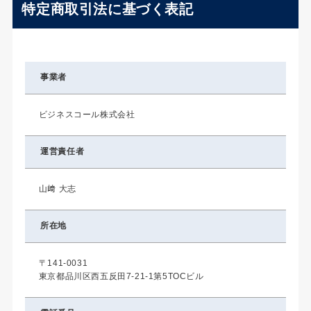
特定商取引法に基づく表記
事業者
ビジネスコール株式会社
運営責任者
山﨑 大志
所在地
〒141-0031
東京都品川区西五反田7-21-1第5TOCビル