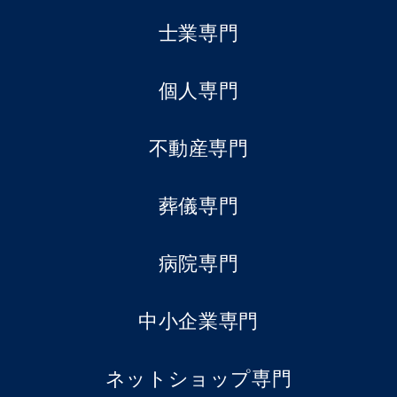
士業専門
個人専門
不動産専門
葬儀専門
病院専門
中小企業専門
ネットショップ専門