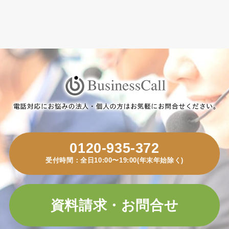
0120-935-372
受付時間：全日10:00〜19:00(年末年始除く)
資料請求・お問合せ