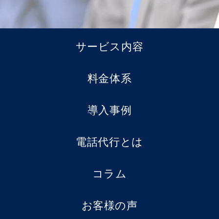
サービス内容
料金体系
導入事例
電話代行とは
コラム
お客様の声