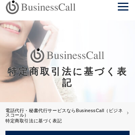
特定商取引法に基づく表
記
電話代行・秘書代行サービスならBusinessCall（ビジネ
スコール）
特定商取引法に基づく表記