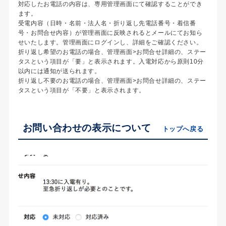
対応したお電話の内容は、専用管理画面にて確認することができ
ます。
受電内容（日時・名前・法人名・折り返し先電話番号・着信番
号・お問合せ内容）が管理画面に反映されるとメールにてお知ら
せいたします。管理画面にログインし、詳細をご確認ください。
折り返し希望のお電話の場合、管理画面>お問合せ詳細の、ステー
タスという項目が「要」と表示されます。入電対応から原則10分
以内には通知が送られます。
折り返し不要のお電話の場合、管理画面>お問合せ詳細の、ステー
タスという項目が「不要」と表示されます。
お問い合わせの表示について
トップへ戻る