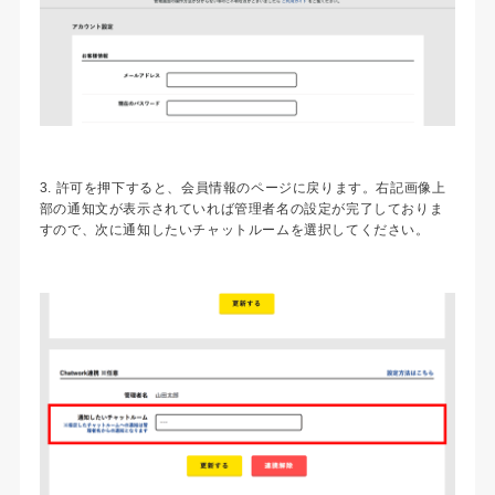
3. 許可を押下すると、会員情報のページに戻ります。右記画像上
部の通知文が表示されていれば管理者名の設定が完了しておりま
すので、次に通知したいチャットルームを選択してください。