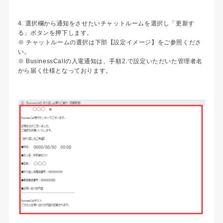
4. 選択欄から通知をさせたいチャットルームを選択し「更新す
る」ボタンを押下します。
※ チャットルームの選択は下部【設定イメージ】をご参照くださ
い。
※ BusinessCallの入電通知は、手順2.で設定いただいた管理者名
から届く仕様となっております。