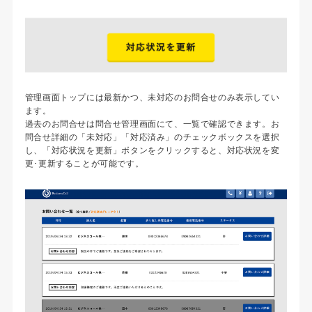
管理画面トップには最新かつ、未対応のお問合せのみ表示してい
ます。
過去のお問合せは問合せ管理画面にて、一覧で確認できます。お
問合せ詳細の「未対応」「対応済み」のチェックボックスを選択
し、「対応状況を更新」ボタンをクリックすると、対応状況を変
更･更新することが可能です。