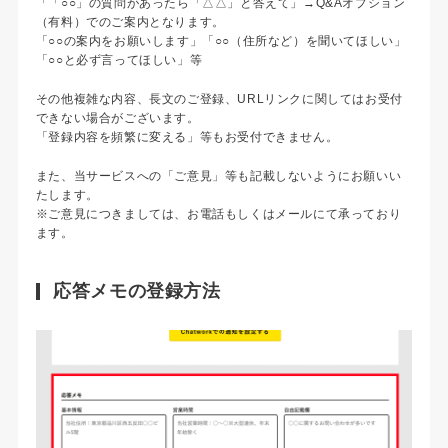
「「○○」の質問があったら「△△」と答えて」→Q&Aオプション
（有料）でのご案内となります。
「○○の案内をお願いします」「○○（住所など）を聞いてほしい」
「○○と必ず言ってほしい」等
その他複雑な内容、長文のご登録、URLリンクに関してはお受付
できない場合がございます。
「登録内容を頻繁に変える」等もお受付できません。
また、当サービスへの「ご意見」等も記載しないようにお願いい
たします。
※ご意見につきましては、お電話もしくはメールにて承っており
ます。
応答メモの登録方法