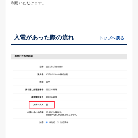
利用いただけます。
入電があった際の流れ
トップへ戻る