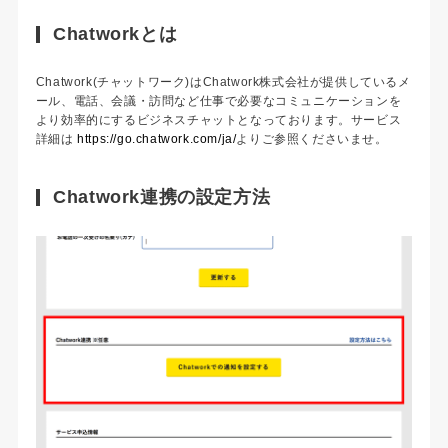
Chatworkとは
Chatwork(チャットワーク)はChatwork株式会社が提供しているメ
ール、電話、会議・訪問など仕事で必要なコミュニケーションを
より効率的にするビジネスチャットとなっております。サービス
詳細は
https://go.chatwork.com/ja/
よりご参照くださいませ。
Chatwork連携の設定方法