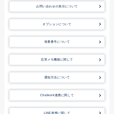
お問い合わせの表示について
オプションについて
発番番号について
応答メモ機能に関して
通知方法について
Chatwork連携に関して
LINE連携に関して