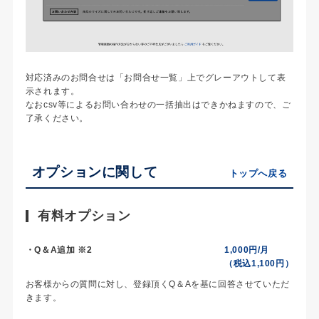
対応済みのお問合せは「お問合せ一覧」上でグレーアウトして表
示されます。
なおcsv等によるお問い合わせの一括抽出はできかねますので、ご
了承ください。
オプションに関して
トップへ戻る
有料オプション
・Q＆A追加 ※2
1,000円/月
（税込1,100円）
お客様からの質問に対し、登録頂くQ＆Aを基に回答させていただ
きます。