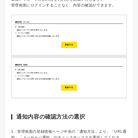
管理画面にログインすることなく、内容の確認ができます。
通知内容の確認方法の選択
1．管理画面の登録情報ページ中央の「通知方法」より、「URL通
知」「メッセージ通知」のチェックボックスを選択してくださ