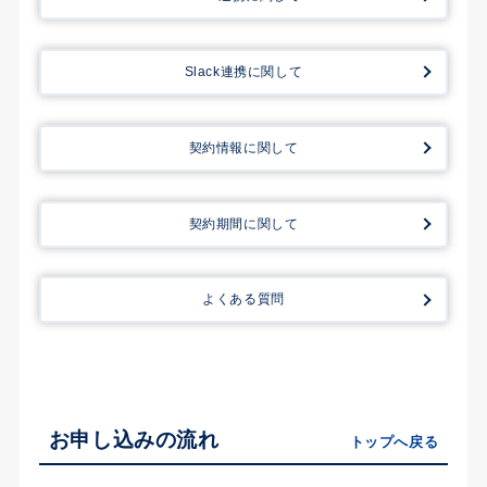
Slack連携に関して
契約情報に関して
契約期間に関して
よくある質問
お申し込みの流れ
トップへ戻る