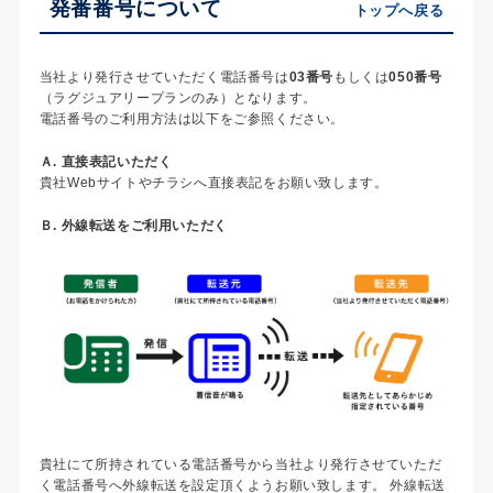
発番番号について
トップへ戻る
当社より発行させていただく電話番号は
03番号
もしくは
050番号
（ラグジュアリープランのみ）となります。
電話番号のご利用方法は以下をご参照ください。
Ａ. 直接表記いただく
貴社Webサイトやチラシへ直接表記をお願い致します。
Ｂ. 外線転送をご利用いただく
貴社にて所持されている電話番号から当社より発行させていただ
く電話番号へ外線転送を設定頂くようお願い致します。 外線転送