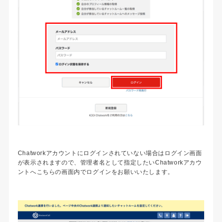
Chatworkアカウントにログインされていない場合はログイン画面
が表示されますので、管理者名として指定したいChatworkアカウ
ントへこちらの画面内でログインをお願いいたします。