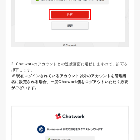
2. Chatworkのアカウントとの連携画面に遷移しますので、許可を
押下します。
※ 現在ログインされているアカウント以外のアカウントを管理者
名に設定される場合、一度Chatwork側をログアウトいただく必要
がございます。