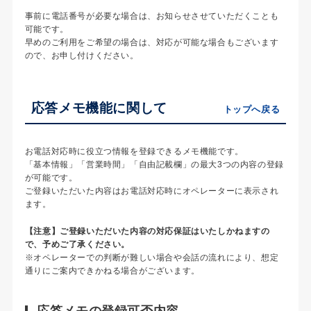
事前に電話番号が必要な場合は、お知らせさせていただくことも
可能です。
早めのご利用をご希望の場合は、対応が可能な場合もございます
ので、お申し付けください。
応答メモ機能に関して
トップへ戻る
お電話対応時に役立つ情報を登録できるメモ機能です。
「基本情報」「営業時間」「自由記載欄」の最大3つの内容の登録
が可能です。
ご登録いただいた内容はお電話対応時にオペレーターに表示され
ます。
【注意】ご登録いただいた内容の対応保証はいたしかねますの
で、予めご了承ください。
※オペレーターでの判断が難しい場合や会話の流れにより、想定
通りにご案内できかねる場合がございます。
応答メモの登録可否内容