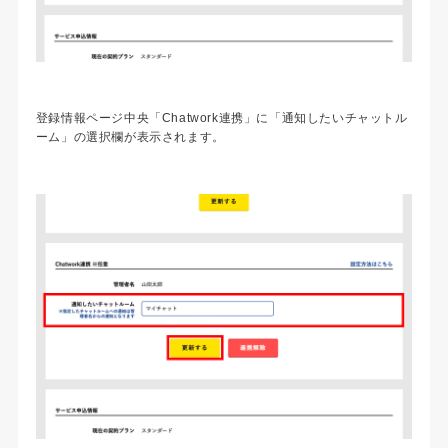
登録情報ページ中央「Chatwork連携」に「通知したいチャットル
ーム」の選択欄が表示されます。