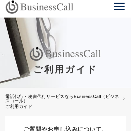
ご利用ガイド
電話代行・秘書代行サービスならBusinessCall（ビジネ
スコール）
ご利用ガイド
ご質問やお申し込みについて、