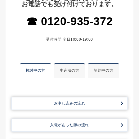
お電話でも受け付けております。
☎︎ 0120-935-372
受付時間 全日10:00-19:00
検討中の方
申込済の方
契約中の方
お申し込みの流れ
入電があった際の流れ