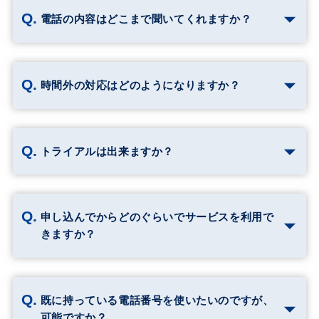
電話の内容はどこまで聞いてくれますか？
時間外の対応はどのようになりますか？
トライアルは出来ますか？
申し込んでからどのぐらいでサービスを利用で
きますか？
既に持っている電話番号を使いたいのですが、
可能ですか？