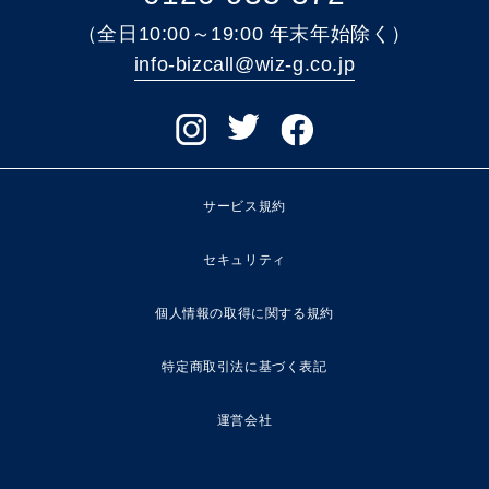
（全日10:00～19:00 年末年始除く）
info-bizcall@wiz-g.co.jp
サービス規約
セキュリティ
個人情報の取得に関する規約
特定商取引法に基づく表記
運営会社