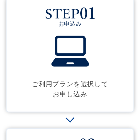
お申込み
ご利用プランを選択して
お申し込み