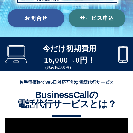
今だけ初期費用
15,000→0円！
（税込16,500円）
お手頃価格で365日対応可能な電話代行サービス
BusinessCallの
電話代行サービスとは？