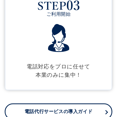
ご利用開始
電話対応をプロに任せて
本業のみに集中！
電話代行サービスの導入ガイド