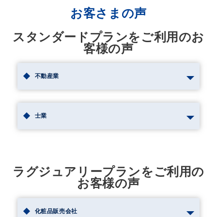
お客さまの声
スタンダードプランをご利用のお
客様の声
不動産業
士業
ラグジュアリープランをご利用の
お客様の声
化粧品販売会社