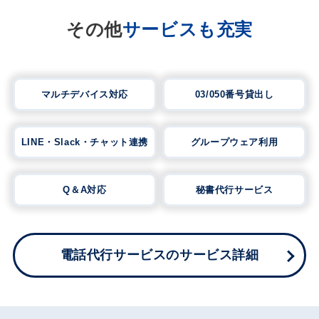
その他
サービスも充実
マルチデバイス対応
03/050番号貸出し
LINE・Slack・チャット連携
グループウェア利用
Q＆A対応
秘書代行サービス
電話代行サービスのサービス詳細