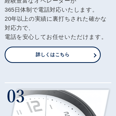
経験豊富なオペレーターが
365日体制で電話対応いたします。
20年以上の実績に裏打ちされた確かな
対応力で、
電話を安心してお任せいただけます。
詳しくはこちら