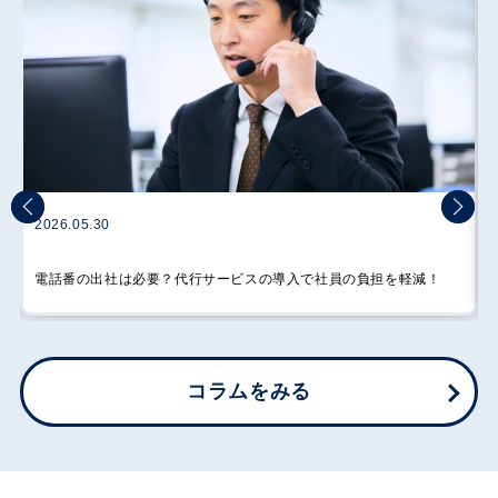
2026.05.30
電話番の出社は必要？代行サービスの導入で社員の負担を軽減！
コラムをみる