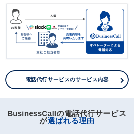
電話代行サービスのサービス内容
BusinessCallの電話代行サービス
が
選ばれる理由