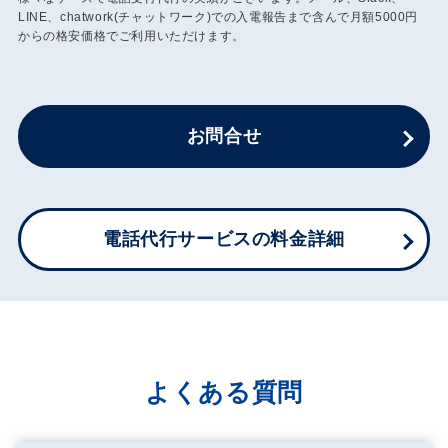
LINE、chatwork(チャットワーク)での入電報告まで含んで月額5000円
からの格安価格でご利用いただけます。
お問合せ
電話代行サービスの料金詳細
よくある質問