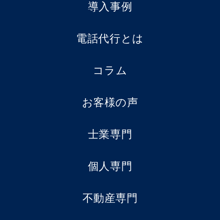
導入事例
電話代行とは
コラム
お客様の声
士業専門
個人専門
不動産専門