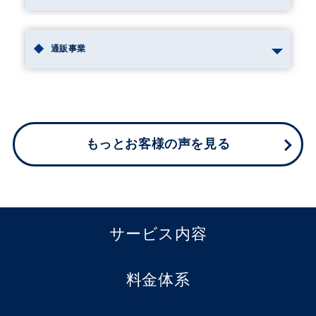
通販事業
もっとお客様の声を見る
サービス内容
料金体系