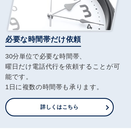
必要な時間帯だけ依頼
30分単位で必要な時間帯、
曜日だけ電話代行を依頼することが可
能です。
1日に複数の時間帯も承ります。
詳しくはこちら