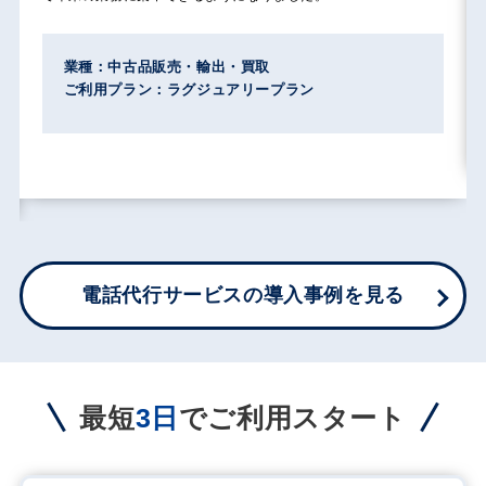
業種：中古品販売・輸出・買取
ご利用プラン：ラグジュアリープラン
電話代行サービスの導入事例を見る
最短
3日
でご利用スタート