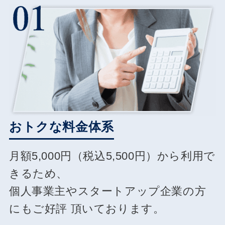
おトクな料金体系
月額5,000円（税込5,500円）から利用で
きるため、
個人事業主やスタートアップ企業の方
にもご好評
頂いております。