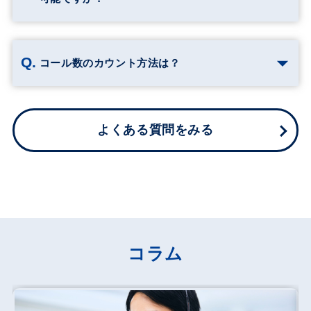
コール数のカウント方法は？
よくある質問をみる
コラム