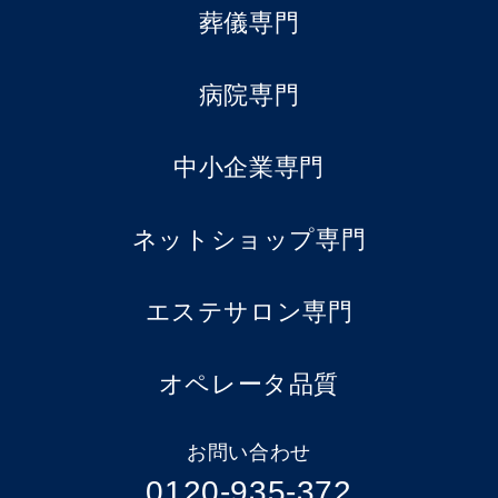
葬儀専門
病院専門
中小企業専門
ネットショップ専門
エステサロン専門
オペレータ品質
お問い合わせ
0120-935-372