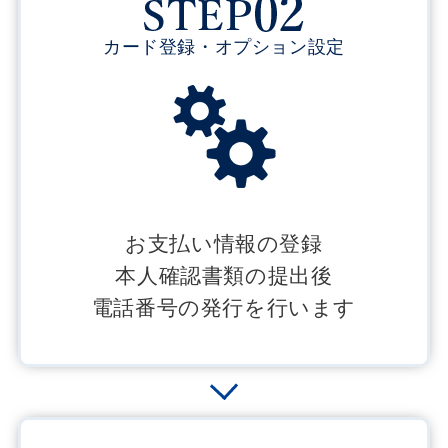
カード登録・オプション設定
お支払い情報の登録
本人確認書類の提出後
電話番号の発行を行います