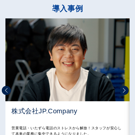
導入事例
株式会社JP.Company
営業電話・いたずら電話のストレスから解放！スタッフが安心し
て本来の業務に集中できるようになりました。