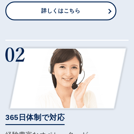
詳しくはこちら
365日体制で対応