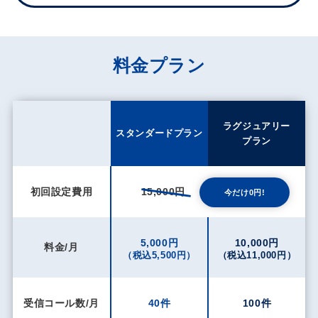
料金プラン
ラグジュアリー
スタンダードプラン
プラン
初回設定費用
15,000円
今だけ0円!
5,000円
10,000円
料金/月
（税込5,500円）
（税込11,000円）
受信コール数/月
40件
100件