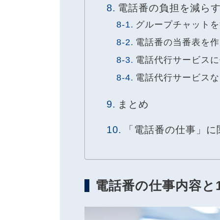
電話番の負担を減らす
グループチャットを
電話番の当番表を作
電話代行サービスに
電話代行サービスなら「B
まとめ
「電話番の仕事」に
電話番の仕事内容と