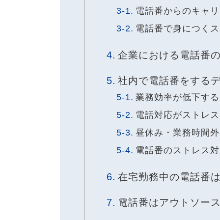
電話番からのキャリ
電話番で身につくス
企業における電話番
社内で電話番をする
業務効率が低下する
電話対応がストレス
昼休み・業務時間外
電話番のストレス対
在宅勤務中の電話番
電話番はアウトソー