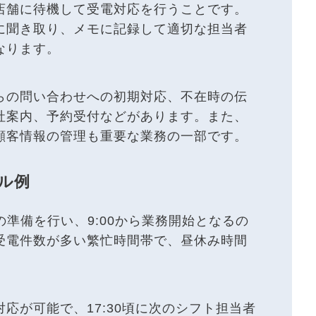
店舗に待機して受電対応を行うことです。
に聞き取り、メモに記録して適切な担当者
なります。
らの問い合わせへの初期対応、不在時の伝
社案内、予約受付などがあります。また、
顧客情報の管理も重要な業務の一部です。
ル例
の準備を行い、9:00から業務開始となるの
受電件数が多い繁忙時間帯で、昼休み時間
応が可能で、17:30頃に次のシフト担当者