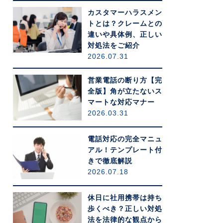
カスタマーハラスメン
トとは？クレームとの
違いや具体例、正しい
対処法をご紹介
2026.07.31
営業電話の断り方【完
全版】角が立たないス
マートな対応マナー
2026.03.31
電話対応の完全マニュ
アル！テンプレート付
きで徹底解説
2026.07.18
休日に社用携帯は持ち
歩くべき？正しい対処
法を法律的な観点から