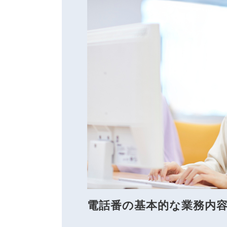
電話番の基本的な業務内