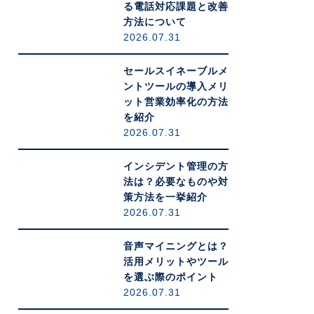
る電話対応課題と改善
方法について
2026.07.31
セールスイネーブルメ
ントツールの導入メリ
ット営業効率化の方法
を紹介
2026.07.31
インシデント管理の方
法は？必要なものや対
策方法を一挙紹介
2026.07.31
音声マイニングとは？
活用メリットやツール
を選ぶ際のポイント
2026.07.31