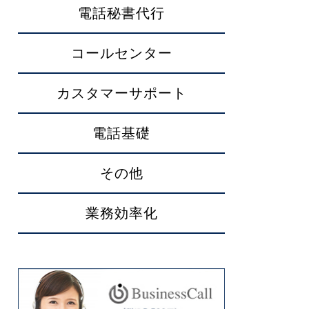
電話秘書代行
コールセンター
カスタマーサポート
電話基礎
その他
業務効率化