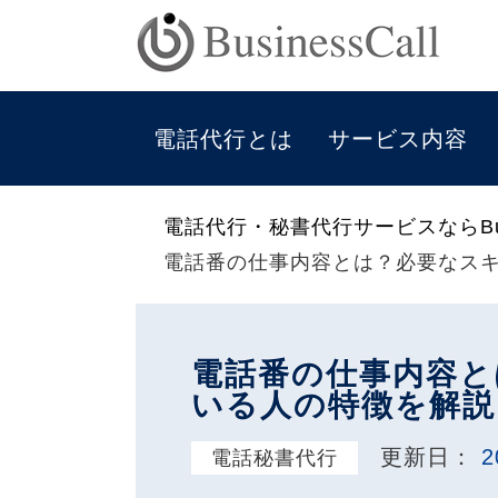
電話代行とは
サービス内容
電話代行・秘書代行サービスならBus
電話番の仕事内容とは？必要なス
電話番の仕事内容と
いる人の特徴を解説
更新日：
2
電話秘書代行