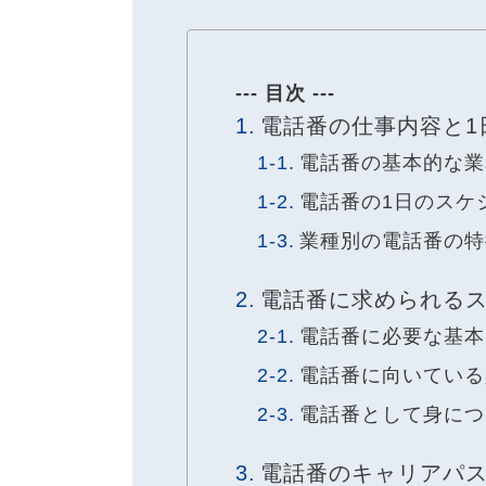
--- 目次 ---
電話番の仕事内容と1
電話番の基本的な業
電話番の1日のスケ
業種別の電話番の特
電話番に求められる
電話番に必要な基本
電話番に向いている
電話番として身につ
電話番のキャリアパ