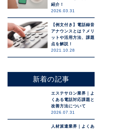
紹介！
2026.03.31
【例文付き】電話録音
アナウンスとは？メリ
ットや活用方法、課題
点を解説！
2021.10.28
新着の記事
エステサロン業界｜よ
くある電話対応課題と
改善方法について
2026.07.31
人材派遣業界｜よくあ