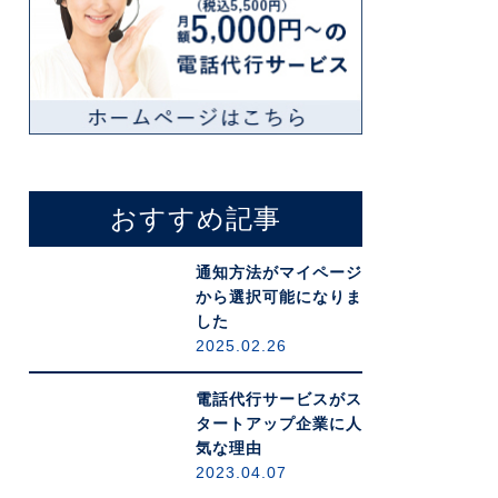
おすすめ記事
通知方法がマイページ
から選択可能になりま
した
2025.02.26
電話代行サービスがス
タートアップ企業に人
気な理由
2023.04.07