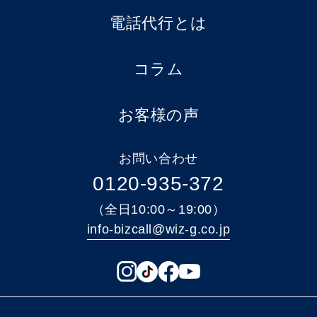
電話代行とは
コラム
お客様の声
お問い合わせ
0120-935-372
（全日10:00～19:00）
info-bizcall@wiz-g.co.jp