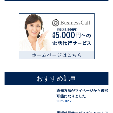
おすすめ記事
通知方法がマイページから選択
可能になりました
2025.02.26
電話代行サービスがスタートア