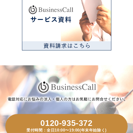
0120-935-372
受付時間：全日10:00〜19:00(年末年始除く)