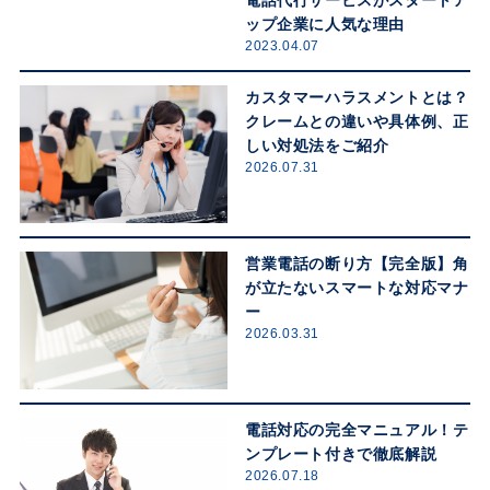
ップ企業に人気な理由
2023.04.07
カスタマーハラスメントとは？
クレームとの違いや具体例、正
しい対処法をご紹介
2026.07.31
営業電話の断り方【完全版】角
が立たないスマートな対応マナ
ー
2026.03.31
電話対応の完全マニュアル！テ
ンプレート付きで徹底解説
2026.07.18