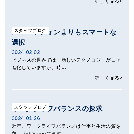
詳しく見る>
スタッフブログ
スマートフォンよりもスマートな
選択
2024.02.02
ビジネスの世界では、新しいテクノロジーが日々
進化していますが、時…
詳しく見る>
スタッフブログ
ワークライフバランスの探求
2024.01.26
近年、ワークライフバランスは仕事と生活の質を
向上させるためにます…