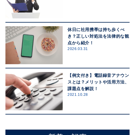
休日に社用携帯は持ち歩くべ
き？正しい対処法を法律的な観
点から紹介！
2026.03.31
【例文付き】電話録音アナウン
スとは？メリットや活用方法、
課題点を解説！
2021.10.28