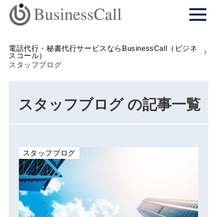
電話代行・秘書代行サービスならBusinessCall（ビジネ
スコール）
スタッフブログ
スタッフブログ の記事一覧
スタッフブログ