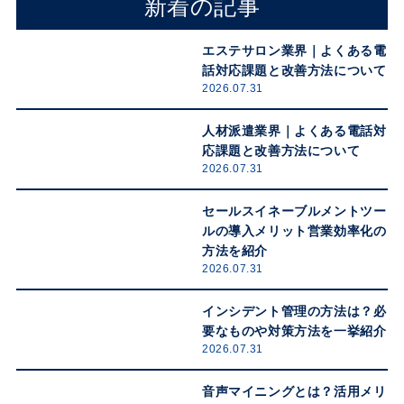
新着の記事
エステサロン業界｜よくある電
話対応課題と改善方法について
2026.07.31
人材派遣業界｜よくある電話対
応課題と改善方法について
2026.07.31
セールスイネーブルメントツー
ルの導入メリット営業効率化の
方法を紹介
2026.07.31
インシデント管理の方法は？必
要なものや対策方法を一挙紹介
2026.07.31
音声マイニングとは？活用メリ