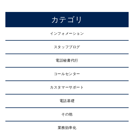
カテゴリ
インフォメーション
スタッフブログ
電話秘書代行
コールセンター
カスタマーサポート
電話基礎
その他
業務効率化