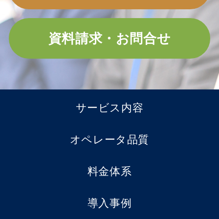
資料請求・お問合せ
サービス内容
オペレータ品質
料金体系
導入事例