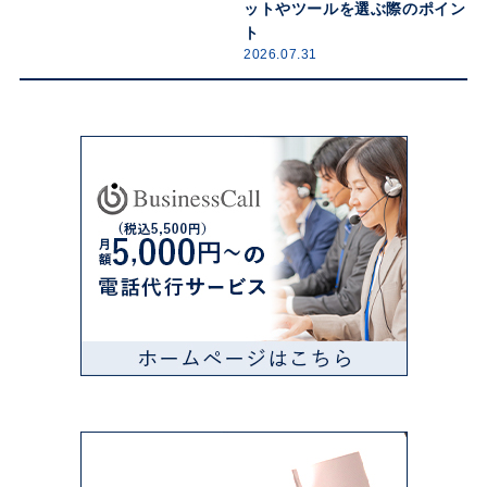
ットやツールを選ぶ際のポイン
ト
2026.07.31