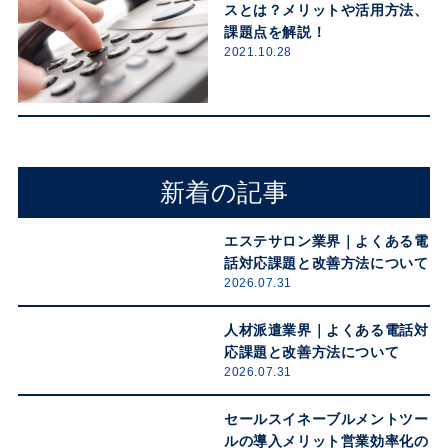
スとは？メリットや活用方法、
課題点を解説！
2021.10.28
新着の記事
エステサロン業界｜よくある電
話対応課題と改善方法について
2026.07.31
人材派遣業界｜よくある電話対
応課題と改善方法について
2026.07.31
セールスイネーブルメントツー
ルの導入メリット営業効率化の