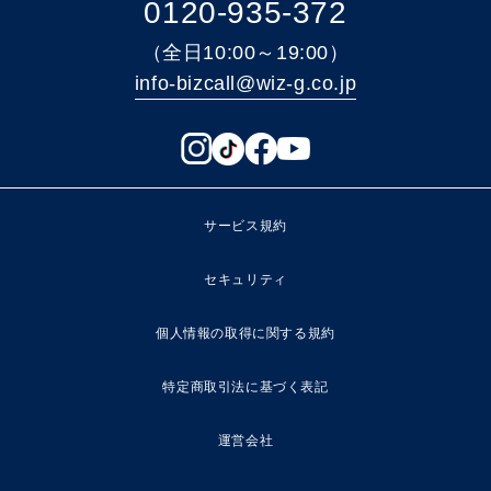
0120-935-372
（全日10:00～19:00）
info-bizcall@wiz-g.co.jp
サービス規約
セキュリティ
個人情報の取得に関する規約
特定商取引法に基づく表記
運営会社