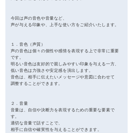
今回は声の音色や音量など、
声が与える印象や、上手な使い方をご紹介いたします。
１．音色（声質）
声の音色は個々の個性や感情を表現する上で非常に重要
です。
明るい音色は友好的で親しみやすい印象を与える一方、
低い音色は力強さや安定感を演出します。
音色は、相手に伝えたいメッセージや意図に合わせて
調整することができます。
２．音量
音量は、自信や決断力を表現するための重要な要素で
す。
適切な音量で話すことで、
相手に自信や確実性を与えることができます。