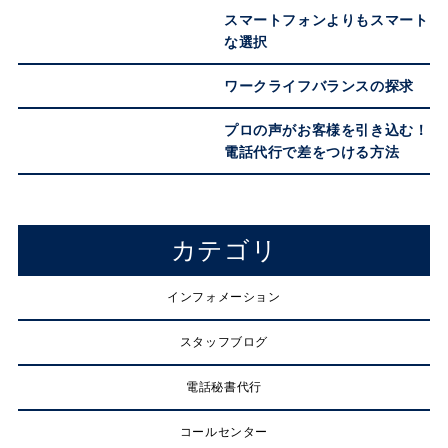
スマートフォンよりもスマート
な選択
ワークライフバランスの探求
プロの声がお客様を引き込む！
電話代行で差をつける方法
カテゴリ
インフォメーション
スタッフブログ
電話秘書代行
コールセンター