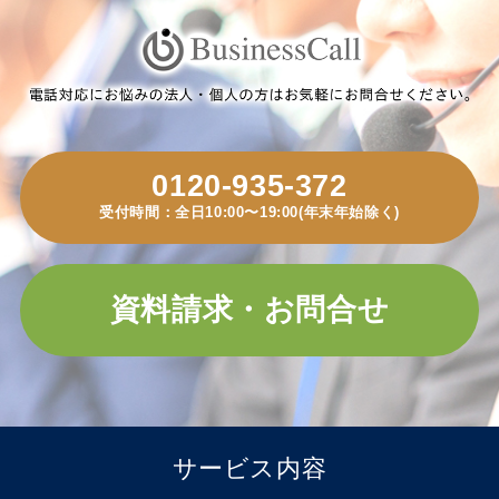
0120-935-372
受付時間：全日10:00〜19:00(年末年始除く)
資料請求・お問合せ
サービス内容