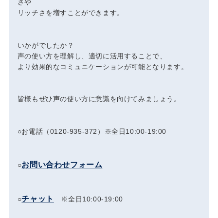
さや
リッチさを増すことができます。
いかがでしたか？
声の使い方を理解し、適切に活用することで、
より効果的なコミュニケーションが可能となります。
皆様もぜひ声の使い方に意識を向けてみましょう。
○お電話（0120-935-372）※全日10:00-19:00
お問い合わせフォーム
○
チャット
○
※全日10:00-19:00