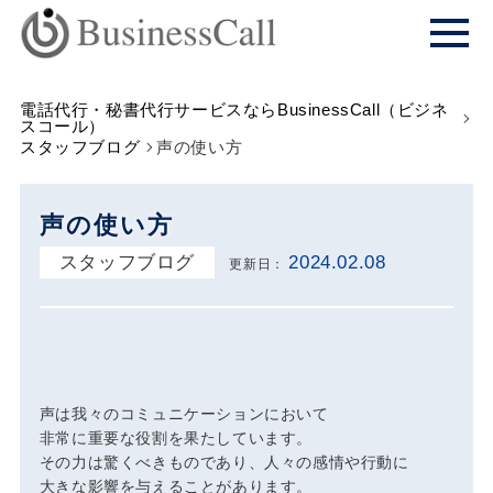
電話代行・秘書代行サービスならBusinessCall（ビジネ
スコール）
スタッフブログ
声の使い方
声の使い方
スタッフブログ
2024.02.08
更新日：
声は我々のコミュニケーションにおいて
非常に重要な役割を果たしています。
その力は驚くべきものであり、人々の感情や行動に
大きな影響を与えることがあります。