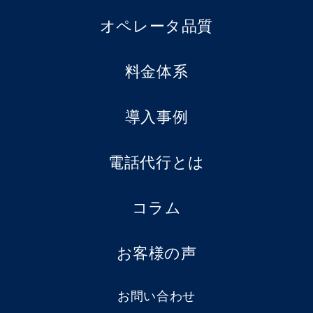
オペレータ品質
料金体系
導入事例
電話代行とは
コラム
お客様の声
お問い合わせ