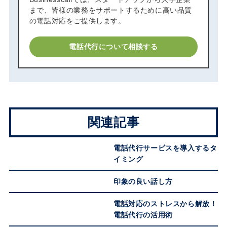
まで、皆様の業務をサポートするために高い品質
の電話対応をご提供します。
電話代行について相談する
関連記事
電話代行サービスを導入するタ
イミング
印象の良い話し方
電話対応のストレスから解放！
電話代行の活用術