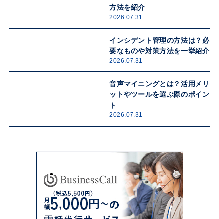
方法を紹介
2026.07.31
インシデント管理の方法は？必
要なものや対策方法を一挙紹介
2026.07.31
音声マイニングとは？活用メリ
ットやツールを選ぶ際のポイン
ト
2026.07.31