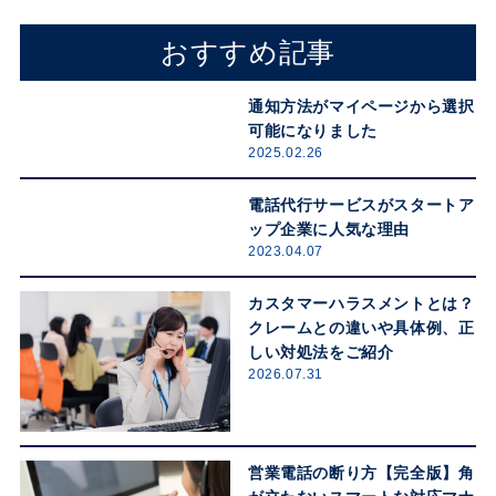
おすすめ記事
通知方法がマイページから選択
可能になりました
2025.02.26
電話代行サービスがスタートア
ップ企業に人気な理由
2023.04.07
カスタマーハラスメントとは？
クレームとの違いや具体例、正
しい対処法をご紹介
2026.07.31
営業電話の断り方【完全版】角