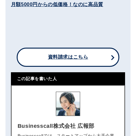
月額5000円からの低価格！なのに高品質
資料請求はこちら
この記事を書いた人
Businesscall株式会社 広報部
Businesscallでは、スタートアップから大手企業