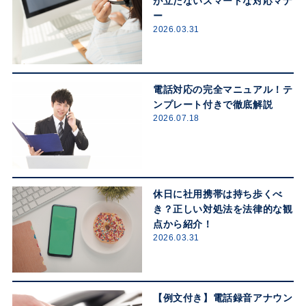
が立たないスマートな対応マナ
ー
2026.03.31
電話対応の完全マニュアル！テ
ンプレート付きで徹底解説
2026.07.18
休日に社用携帯は持ち歩くべ
き？正しい対処法を法律的な観
点から紹介！
2026.03.31
【例文付き】電話録音アナウン