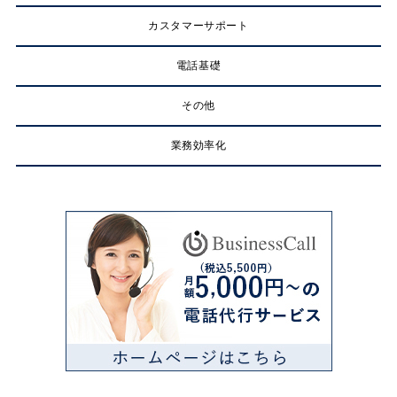
カスタマーサポート
電話基礎
その他
業務効率化