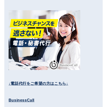
↓電話代行をご希望の方はこちら↓
BusinessCall