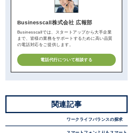
Businesscall株式会社 広報部
Businesscallでは、スタートアップから大手企業
まで、皆様の業務をサポートするために高い品質
の電話対応をご提供します。
電話代行について相談する
関連記事
ワークライフバランスの探求
スマートフォンよりもスマート