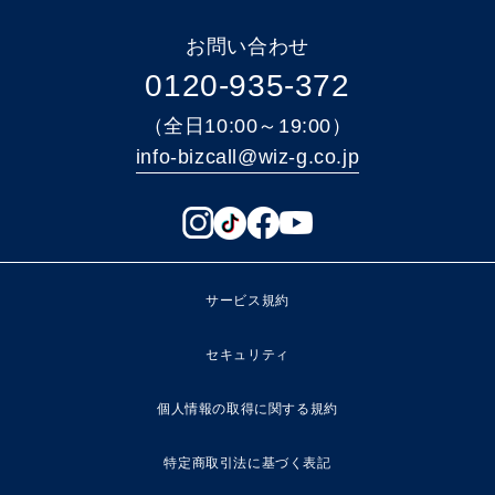
お問い合わせ
0120-935-372
（全日10:00～19:00）
info-bizcall@wiz-g.co.jp
サービス規約
セキュリティ
個人情報の取得に関する規約
特定商取引法に基づく表記