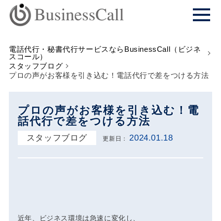
電話代行・秘書代行サービスならBusinessCall（ビジネ
スコール）
スタッフブログ
プロの声がお客様を引き込む！電話代行で差をつける方法
プロの声がお客様を引き込む！電
話代行で差をつける方法
スタッフブログ
2024.01.18
更新日：
近年、ビジネス環境は急速に変化し、