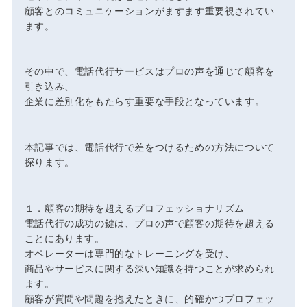
顧客とのコミュニケーションがますます重要視されてい
ます。
その中で、電話代行サービスはプロの声を通じて顧客を
引き込み、
企業に差別化をもたらす重要な手段となっています。
本記事では、電話代行で差をつけるための方法について
探ります。
１．顧客の期待を超えるプロフェッショナリズム
電話代行の成功の鍵は、プロの声で顧客の期待を超える
ことにあります。
オペレーターは専門的なトレーニングを受け、
商品やサービスに関する深い知識を持つことが求められ
ます。
顧客が質問や問題を抱えたときに、的確かつプロフェッ