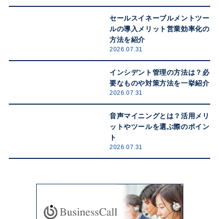
セールスイネーブルメントツー
ルの導入メリット営業効率化の
方法を紹介
2026.07.31
インシデント管理の方法は？必
要なものや対策方法を一挙紹介
2026.07.31
音声マイニングとは？活用メリ
ットやツールを選ぶ際のポイン
ト
2026.07.31