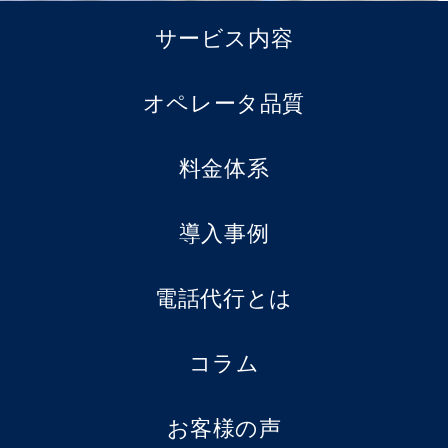
サービス内容
オペレータ品質
料金体系
導入事例
電話代行とは
コラム
お客様の声