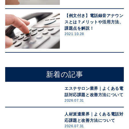
【例文付き】電話録音アナウン
スとは？メリットや活用方法、
課題点を解説！
2021.10.28
新着の記事
エステサロン業界｜よくある電
話対応課題と改善方法について
2026.07.31
人材派遣業界｜よくある電話対
応課題と改善方法について
2026.07.31