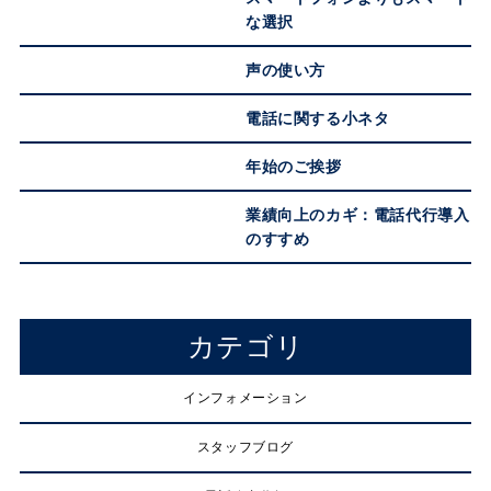
な選択
声の使い方
電話に関する小ネタ
年始のご挨拶
業績向上のカギ：電話代行導入
のすすめ
カテゴリ
インフォメーション
スタッフブログ