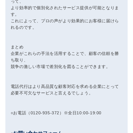
って、
より効率的で個別化されたサービス提供が可能となりま
す。
これによって、プロの声がより効果的にお客様に届けら
れるのです。
まとめ
企業がこれらの手法を活用することで、顧客の信頼を勝
ち取り、
競争の激しい市場で差別化を図ることができます。
電話代行はより高品質な顧客対応を求める企業にとって
必要不可欠なサービスと言えるでしょう。
○お電話（0120-935-372）※全日10:00-19:00