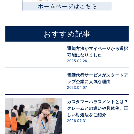
おすすめ記事
通知方法がマイページから選択
可能になりました
2025.02.26
電話代行サービスがスタートア
ップ企業に人気な理由
2023.04.07
カスタマーハラスメントとは？
クレームとの違いや具体例、正
しい対処法をご紹介
2026.07.31