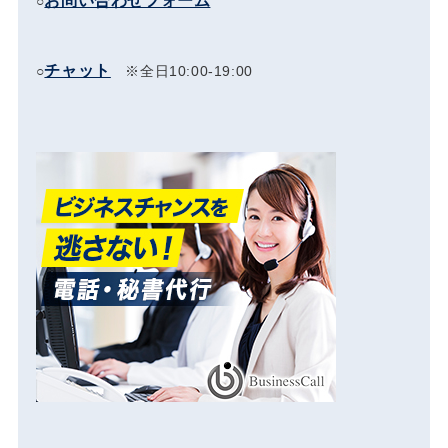
お問い合わせフォーム
○
チャット
○
※全日10:00-19:00