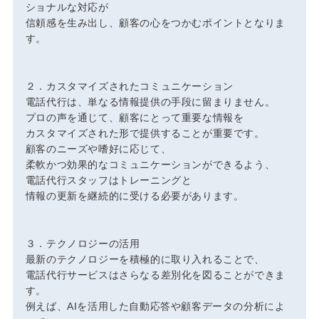
ショナルな対応が
信頼感を生み出し、顧客の心をつかむポイントとなりま
す。
２．カスタマイズされたコミュニケーション
電話代行は、単なる情報提供の手段に留まりません。
プロの声を通じて、顧客にとって重要な情報を
カスタマイズされた形で提供することが重要です。
顧客のニーズや嗜好に応じて、
柔軟かつ効果的なコミュニケーションができるよう、
電話代行スタッフはトレーニングと
情報の更新を継続的に受ける必要があります。
３．テクノロジーの活用
最新のテクノロジーを積極的に取り入れることで、
電話代行サービスはさらなる差別化を図ることができま
す。
例えば、AIを活用した自動応答や顧客データの分析によ