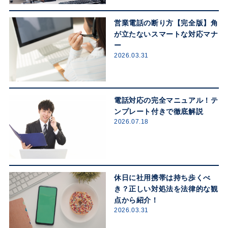
営業電話の断り方【完全版】角
が立たないスマートな対応マナ
ー
2026.03.31
電話対応の完全マニュアル！テ
ンプレート付きで徹底解説
2026.07.18
休日に社用携帯は持ち歩くべ
き？正しい対処法を法律的な観
点から紹介！
2026.03.31