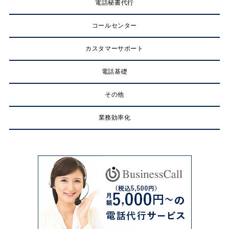
電話秘書代行
コールセンター
カスタマーサポート
電話基礎
その他
業務効率化