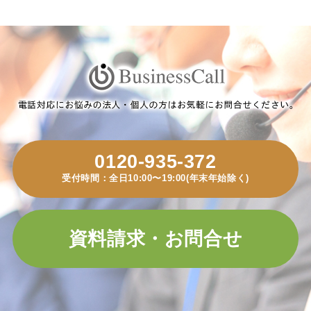
0120-935-372
受付時間：全日10:00〜19:00(年末年始除く)
資料請求・お問合せ