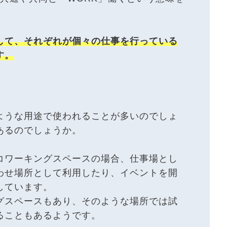
して、それぞれが個々の仕事を行っている
す。
ような用途で使われることが多いのでしょ
あるのでしょうか。
コワーキングスペースの場合、仕事場とし
わせ場所として利用したり、イベントを開
しています。
グスペースもあり、そのような場所では試
ることもあるようです。