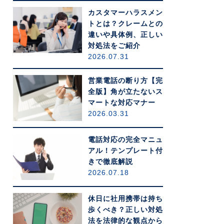
カスタマーハラスメン
トとは？クレームとの
違いや具体例、正しい
対処法をご紹介
2026.07.31
営業電話の断り方【完
全版】角が立たないス
マートな対応マナー
2026.03.31
電話対応の完全マニュ
アル！テンプレート付
きで徹底解説
2026.07.18
休日に社用携帯は持ち
歩くべき？正しい対処
法を法律的な観点から