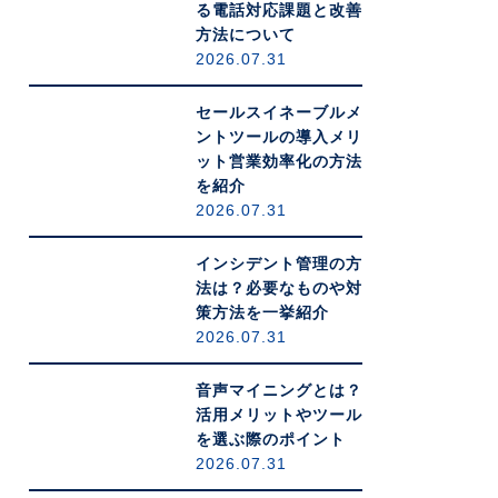
る電話対応課題と改善
方法について
2026.07.31
セールスイネーブルメ
ントツールの導入メリ
ット営業効率化の方法
を紹介
2026.07.31
インシデント管理の方
法は？必要なものや対
策方法を一挙紹介
2026.07.31
音声マイニングとは？
活用メリットやツール
を選ぶ際のポイント
2026.07.31