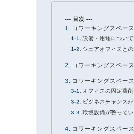
--- 目次 ---
コワーキングスペー
設備・用途について
シェアオフィスとの
コワーキングスペー
コワーキングスペース
オフィスの固定費削
ビジネスチャンスが
環境設備が整ってい
コワーキングスペース