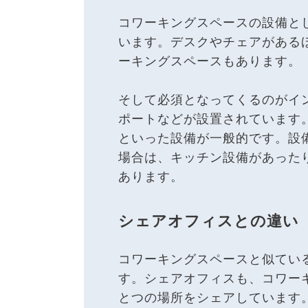
コワーキングスペースの設備と
います。デスクやチェアがある
ーキングスペースもあります。
そして必須となってくるのがインタ
ポートなどが設置されています
といった設備が一般的です。設
場合は、キッチン設備があった
あります。
シェアオフィスとの違い
コワーキングスペースと似てい
す。シェアオフィスも、コワー
とつの場所をシェアしています