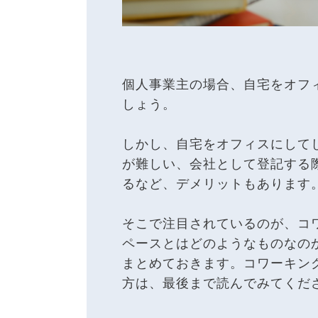
個人事業主の場合、自宅をオフ
しょう。
しかし、自宅をオフィスにして
が難しい、会社として登記する
るなど、デメリットもあります
そこで注目されているのが、コ
ペースとはどのようなものなの
まとめておきます。コワーキン
方は、最後まで読んでみてくだ