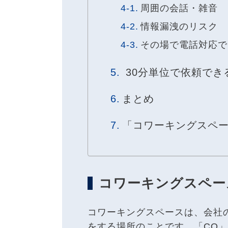
周囲の会話・雑音
情報漏洩のリスク
その場で電話対応で
30分単位で依頼でき
まとめ
「コワーキングスペー
コワーキングスペー
コワーキングスペースは、会社
をする場所のことです。「CO」