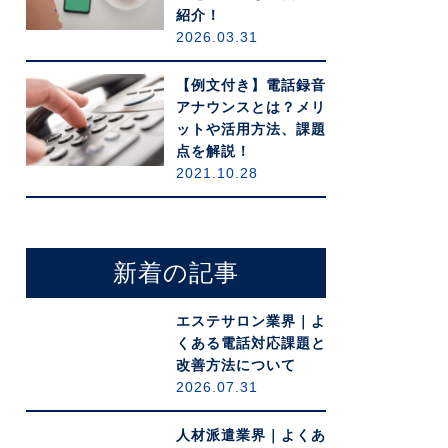
紹介！
2026.03.31
【例文付き】電話録音
アナウンスとは？メリ
ットや活用方法、課題
点を解説！
2021.10.28
新着の記事
エステサロン業界｜よ
くある電話対応課題と
改善方法について
2026.07.31
人材派遣業界｜よくあ