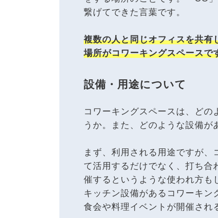
繋げてできた言葉です。
複数の人と同じオフィスを共有
場所がコワーキングスペースで
設備・用途について
コワーキングスペースは、どの
うか。また、どのような設備が
まず、利用される用途ですが、
て活用するだけでなく、打ち合
催するというような使われ方も
キッチン設備があるコワーキン
食会や料理イベントが開催され