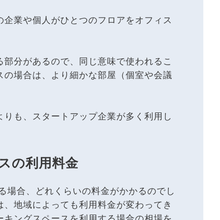
の企業や個人がひとつのフロアをオフィス
る部分があるので、同じ意味で使われるこ
スの場合は、より細かな部屋（個室や会議
よりも、スタートアップ企業が多く利用し
スの利用料金
る場合、どれくらいの料金がかかるのでし
は、地域によっても利用料金が変わってき
ーキングスペースを利用する場合の相場を