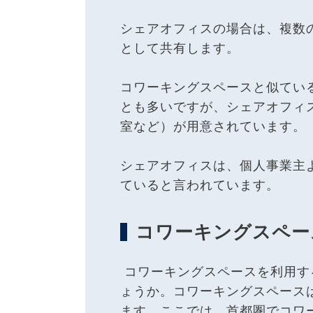
シェアオフィスの場合は、複数
として共有します。
コワーキングスペースと似てい
とも多いですが、シェアオフィ
室など）が用意されています。
シェアオフィスは、個人事業主
ていると言われています。
コワーキングスペー
コワーキングスペースを利用す
ょうか。コワーキングスペース
ます。ここでは、首都圏でコワ