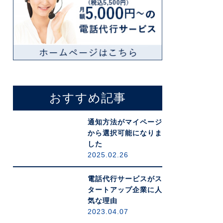
おすすめ記事
通知方法がマイページ
から選択可能になりま
した
2025.02.26
電話代行サービスがス
タートアップ企業に人
気な理由
2023.04.07