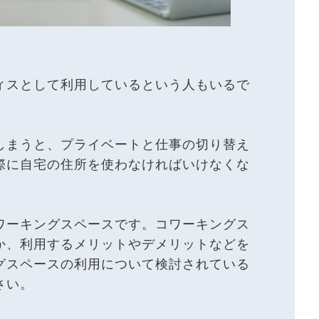
ィスとして利用しているという人もいるで
しまうと、プライベートと仕事の切り替え
際に自宅の住所を使わなければいけなくな
。
ワーキングスペースです。コワーキングス
か、利用するメリットやデメリットなどを
グスペースの利用について検討されている
さい。