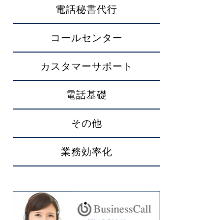
電話秘書代行
コールセンター
カスタマーサポート
電話基礎
その他
業務効率化