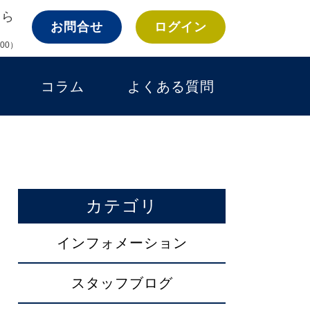
ちら
お問合せ
ログイン
:00）
コラム
よくある質問
カテゴリ
インフォメーション
スタッフブログ