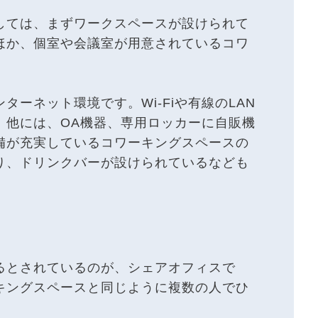
しては、まずワークスペースが設けられて
ほか、個室や会議室が用意されているコワ
ーネット環境です。Wi-Fiや有線のLAN
。他には、OA機器、専用ロッカーに自販機
備が充実しているコワーキングスペースの
り、ドリンクバーが設けられているなども
るとされているのが、シェアオフィスで
キングスペースと同じように複数の人でひ
。