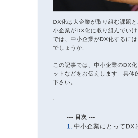
DX化は大企業が取り組む課題
小企業がDX化に取り組んでい
では、中小企業がDX化するに
でしょうか。
この記事では、中小企業のDX化
ットなどをお伝えします。具体
下さい。
--- 目次 ---
中小企業にとってDX