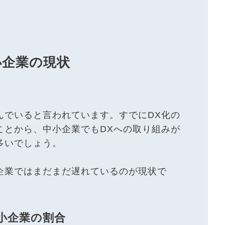
小企業の現状
んでいると言われています。すでにDX化の
ことから、中小企業でもDXへの取り組みが
多いでしょう。
企業ではまだまだ遅れているのが現状で
小企業の割合