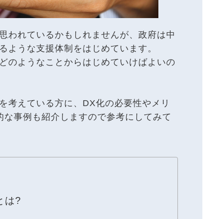
と思われているかもしれませんが、政府は中
けるような支援体制をはじめています。
はどのようなことからはじめていけばよいの
を考えている方に、DX化の必要性やメリ
的な事例も紹介しますので参考にしてみて
とは?