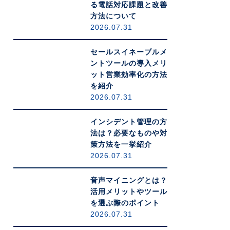
る電話対応課題と改善
方法について
2026.07.31
セールスイネーブルメ
ントツールの導入メリ
ット営業効率化の方法
を紹介
2026.07.31
インシデント管理の方
法は？必要なものや対
策方法を一挙紹介
2026.07.31
音声マイニングとは？
活用メリットやツール
を選ぶ際のポイント
2026.07.31