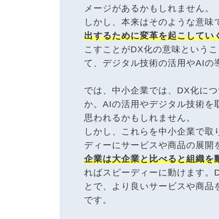
メージがあるかもしれません。
しかし、本来はそのような意味
出するために変革を起こしてい
こすことがDX化の意味という
て、デジタル技術の活用やAIの
では、中小企業では、DX化に
か。AIの活用やデジタル技術
思われるかもしれません。
しかし、これらを中小企業で取
ディーにサービスや商品の展開
企業は大企業と比べると組織を
ればスピーディーに動けます。
とで、より良いサービスや商品
です。