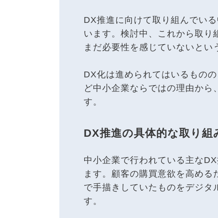
DX推進に向けて取り組んでい
います。検討中、これから取り
まだ必要性を感じていないとい
DX化は進められてはいるもの
ど中小企業ならではの理由から
す。
DX推進の具体的な取り組
中小企業で行われている主なD
ます。顧客の購買意欲を高める
で手描きしていたものをデジタ
す。