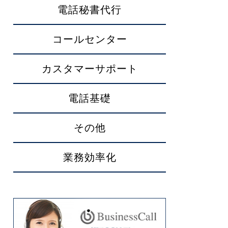
電話秘書代行
コールセンター
カスタマーサポート
電話基礎
その他
業務効率化