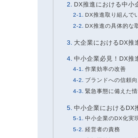
DX推進における中小
DX推進取り組んで
DX推進の具体的な
大企業におけるDX推
中小企業必見！DX推
作業効率の改善
ブランドへの信頼向
緊急事態に備えた情
中小企業におけるDX
中小企業のDX化実
経営者の責務