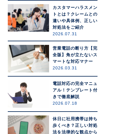
カスタマーハラスメン
トとは？クレームとの
違いや具体例、正しい
対処法をご紹介
2026.07.31
営業電話の断り方【完
全版】角が立たないス
マートな対応マナー
2026.03.31
電話対応の完全マニュ
アル！テンプレート付
きで徹底解説
2026.07.18
休日に社用携帯は持ち
歩くべき？正しい対処
法を法律的な観点から