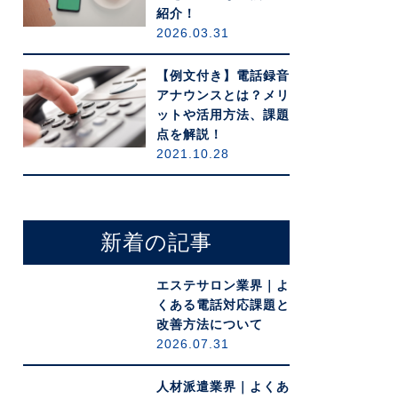
紹介！
2026.03.31
【例文付き】電話録音
アナウンスとは？メリ
ットや活用方法、課題
点を解説！
2021.10.28
新着の記事
エステサロン業界｜よ
くある電話対応課題と
改善方法について
2026.07.31
人材派遣業界｜よくあ