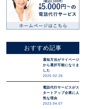
おすすめ記事
通知方法がマイページ
から選択可能になりま
した
2025.02.26
電話代行サービスがス
タートアップ企業に人
気な理由
2023.04.07