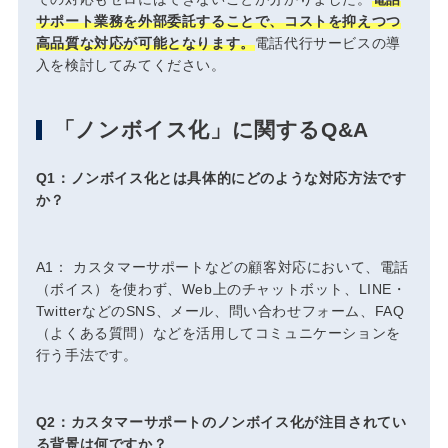
サポート業務を外部委託することで、コストを抑えつつ
高品質な対応が可能となります。
電話代行サービスの導
入を検討してみてください。
「ノンボイス化」に関するQ&A
Q1：ノンボイス化とは具体的にどのような対応方法です
か？
A1： カスタマーサポートなどの顧客対応において、電話
（ボイス）を使わず、Web上のチャットボット、LINE・
TwitterなどのSNS、メール、問い合わせフォーム、FAQ
（よくある質問）などを活用してコミュニケーションを
行う手法です。
Q2：カスタマーサポートのノンボイス化が注目されてい
る背景は何ですか？