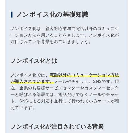
ノンボイス化の基礎知識
ノンボイス化は、顧客対応業務で電話以外のコミュニケ
ーション方法を用いることをさします。ノンボイス化が
注目されている背景をみていきましょう。
ノンボイス化とは
ノンボイス化では、
電話以外のコミュニケーション方法
が導入されています。
メールやチャット、SNSです。現
在、企業のお客様サービスセンターやカスタマーセンタ
ーと呼ばれる部署では、電話だけでなくメールやチャッ
ト、SNSによる対応も並行して行われているケースが増
えています。
ノンボイス化が注目されている背景