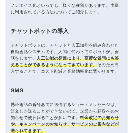
ノンボイス化といっても、様々な種類があります。実際
に利用されている方法についてご紹介します。
チャットボットの導入
チャットボットは、チャットと人工知能を組み合わせた
自動会話システムです。人間に代わってロボットが、会
話をします。
人工知能の発達により、高度な質問にも答
えることができるようになってきています。
そのため導
入することで、コスト削減と業務効率化に繋がります。
SMS
携帯電話の番号あてに送信するショートメッセージは、
短文しか送ることができないので、企業から顧客へのお
知らせで使われることが多いです。
料金改定のお知らせ
や、キャンペーンのお知らせ、サービスのご案内などが
送られてきます。