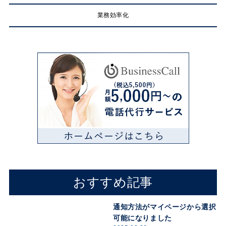
業務効率化
おすすめ記事
通知方法がマイページから選択
可能になりました