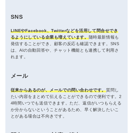
SNS
LINEやFacebook、Twitterなどを活用して問合せでき
るようにしている企業も増えています。
随時最新情報も
発信することができ、顧客の反応も確認できます。SNS
は、AIの自動回答や、チャット機能とも連携して利用さ
れます。
メール
従来からあるのが、メールでの問い合わせです。
質問し
たい内容をまとめて伝えることができるので便利です。2
4時間いつでも送信できます。ただ、返信がいつもらえる
か分からないということがあるため、早く解決したいこ
とがある場合は不向きです。