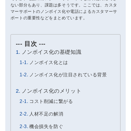
ない部分もあり、課題は多そうです。ここでは、カスタ
マーサポートのノンボイス化や電話によるカスタマーサ
ポートの重要性などをまとめています。
--- 目次 ---
ノンボイス化の基礎知識
ノンボイス化とは
ノンボイス化が注目されている背景
ノンボイス化のメリット
コスト削減に繋がる
人材不足の解消
機会損失を防ぐ