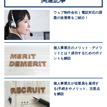
関連記事
ウェブ制作会社｜電話対応の課
題の改善策をご紹介！
個人事業主のメリット・デメリ
ットとは？成功するためのポイ
ントも解説
個人事業主が従業員を雇用す
る|手続きやメリット、注意点
を解説