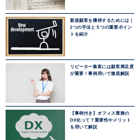
新規顧客を獲得するためには｜
2つの手法と５つの重要ポイン
トを紹介
リピーター集客には顧客満足度
が重要！事例用いて徹底解説
【事例付き】オフィス業務の
DX化って？重要性やメリット
を用いて解説