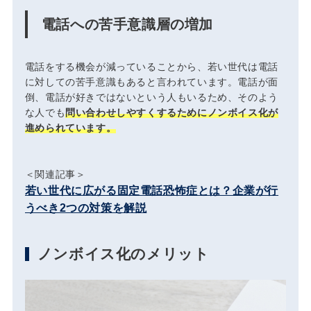
電話への苦手意識層の増加
電話をする機会が減っていることから、若い世代は電話
に対しての苦手意識もあると言われています。電話が面
倒、電話が好きではないという人もいるため、そのよう
な人でも
問い合わせしやすくするためにノンボイス化が
進められています。
＜関連記事＞
若い世代に広がる固定電話恐怖症とは？企業が行
うべき2つの対策を解説
ノンボイス化のメリット