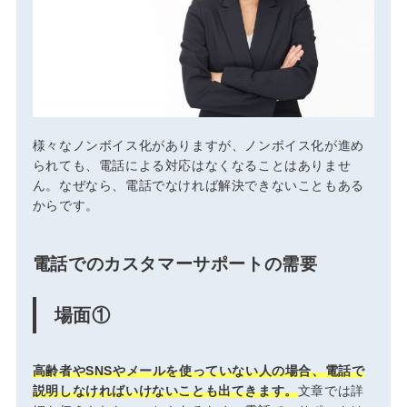
様々なノンボイス化がありますが、ノンボイス化が進め
られても、電話による対応はなくなることはありませ
ん。なぜなら、電話でなければ解決できないこともある
からです。
電話でのカスタマーサポートの需要
場面①
高齢者やSNSやメールを使っていない人の場合、電話で
説明しなければいけないことも出てきます。
文章では詳