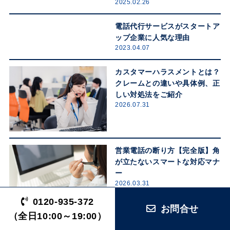
2025.02.26
電話代行サービスがスタートア
ップ企業に人気な理由
2023.04.07
カスタマーハラスメントとは？
クレームとの違いや具体例、正
しい対処法をご紹介
2026.07.31
営業電話の断り方【完全版】角
が立たないスマートな対応マナ
ー
2026.03.31
0120-935-372
お問合せ
（全日10:00～19:00）
電話対応の完全マニュアル！テ