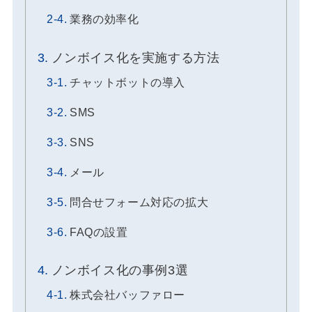
業務の効率化
ノンボイス化を実施する方法
チャットボットの導入
SMS
SNS
メール
問合せフォーム対応の拡大
FAQの設置
ノンボイス化の事例3選
株式会社バッファロー