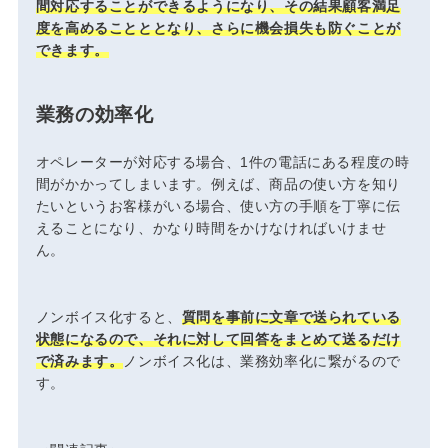
間対応することができるようになり、その結果顧客満足
度を高めることととなり、さらに機会損失も防ぐことが
できます。
業務の効率化
オペレーターが対応する場合、1件の電話にある程度の時
間がかかってしまいます。例えば、商品の使い方を知り
たいというお客様がいる場合、使い方の手順を丁寧に伝
えることになり、かなり時間をかけなければいけませ
ん。
ノンボイス化すると、
質問を事前に文章で送られている
状態になるので、それに対して回答をまとめて送るだけ
で済みます。
ノンボイス化は、業務効率化に繋がるので
す。