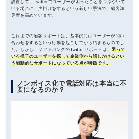
設置して、Twitterでユーザーが困ったことをつぶやいて
いる場合に、声掛けをするという新しい手法で、顧客満
足度を高めています。
これまでの顧客サポートは、基本的にはユーザーが問い
合わせをするという行動を起こしてから始まるものでし
た。しかし、ソフトバンクのTwitterサポートは、
困って
いる様子のユーザーを探して企業側から話しかけるとい
う能動的なサポートになっている点が特徴です。
ノンボイス化で電話対応は本当に不
要になるのか？