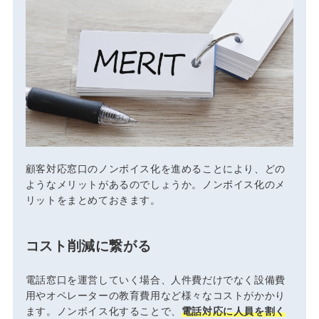
顧客対応窓口のノンボイス化を進めることにより、どの
ようなメリットがあるのでしょうか。ノンボイス化のメ
リットをまとめておきます。
コスト削減に繋がる
電話窓口を運営していく場合、人件費だけでなく設備費
用やオペレーターの教育費用など様々なコストがかかり
ます。ノンボイス化することで、
電話対応に人員を割く