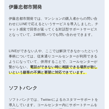
伊藤忠都市開発
伊藤忠都市開発では、マンションの購入者からの問い合
わせにLINEで応えるというサービスを導入しました。チ
ャット感覚で回答が返ってくる対話型サポートサービス
となっていて、24時間いつでも問い合わせできます。
LINEができない人や、ここでは解決できなかったという
事柄については、従来通りコールセンターが利用できる
ようになっていて、併用することで、コールセンターが
繋がらない、
電話ができない時に相談できる場所が欲し
いという顧客の不満と要望に対応できています。
ソフトバンク
ソフトバンクでは、Twitterによるカスタマーサポートを
導入しています。コールセンター内にサポートチームを