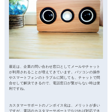
最近は、企業の問い合わせ窓口としてメールやチャット
が利用されることが増えてきています。パソコンの操作
やスマートフォンのトラブルに関しても、チャットで問
合せして解決できるので、電話窓口が繋がらない時は便
利ですね。
カスタマーサポートのノンボイス化は、メリットが多い
ですが、電話のカスタマーサポートでなければ対応でき