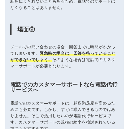
細を伝えきれないこともあるため、電話でのサポートは
なくなることはありません。
場面②
メールでの問い合わせの場合、回答までに時間がかかっ
てしまいます。
緊急時の場合は、回答を待っていること
ができないでしょう。
そのような場合は電話でのカスタ
マーサポートが必要となります。
電話でのカスタマーサポートなら電話代行
サービスへ
電話でのカスタマ―サポートは、顧客満足度を高めるた
めにも必要です。しかし、すぐに導入できるものではあ
りません。そこで活用したいのが電話代行サービスで
す。カスタマーサポートの規模の縮小を検討されている
方にもおすすめです。