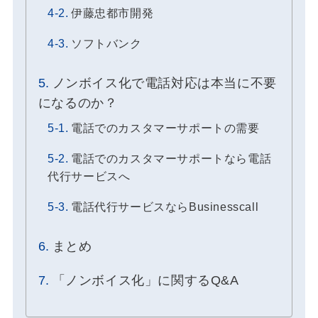
伊藤忠都市開発
ソフトバンク
ノンボイス化で電話対応は本当に不要
になるのか？
電話でのカスタマーサポートの需要
電話でのカスタマーサポートなら電話
代行サービスへ
電話代行サービスならBusinesscall
まとめ
「ノンボイス化」に関するQ&A