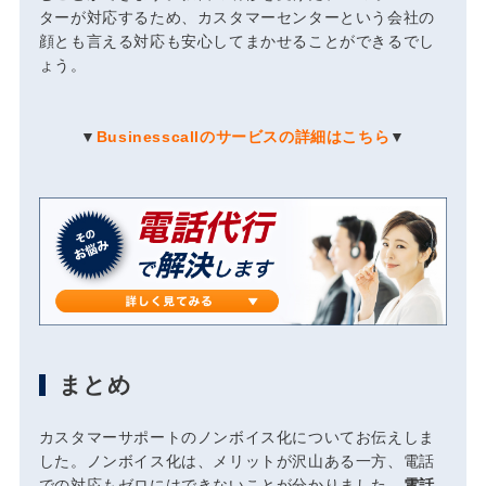
ターが対応するため、カスタマーセンターという会社の
顔とも言える対応も安心してまかせることができるでし
ょう。
▼
Businesscallのサービスの詳細はこちら
▼
まとめ
カスタマーサポートのノンボイス化についてお伝えしま
した。ノンボイス化は、メリットが沢山ある一方、電話
での対応もゼロにはできないことが分かりました。
電話