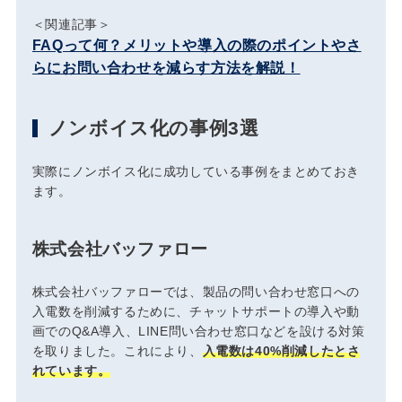
＜関連記事＞
FAQって何？メリットや導入の際のポイントやさ
らにお問い合わせを減らす方法を解説！
ノンボイス化の事例3選
実際にノンボイス化に成功している事例をまとめておき
ます。
株式会社バッファロー
株式会社バッファローでは、製品の問い合わせ窓口への
入電数を削減するために、チャットサポートの導入や動
画でのQ&A導入、LINE問い合わせ窓口などを設ける対策
を取りました。これにより、
入電数は40%削減したとさ
れています。