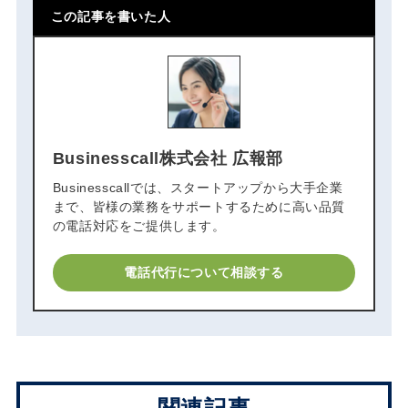
この記事を書いた人
Businesscall株式会社 広報部
Businesscallでは、スタートアップから大手企業
まで、皆様の業務をサポートするために高い品質
の電話対応をご提供します。
電話代行について相談する