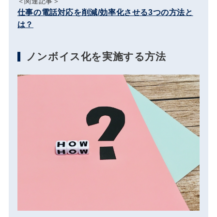
＜関連記事＞
仕事の電話対応を削減/効率化させる3つの方法と
は？
ノンボイス化を実施する方法