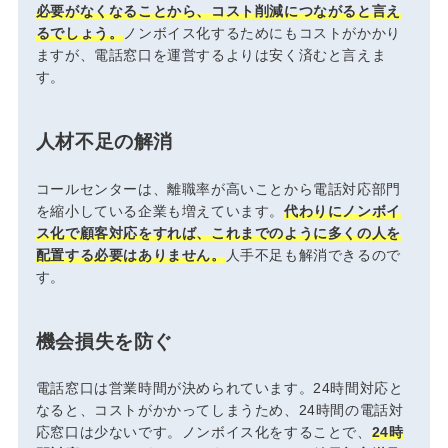
必要がなくなることから、コスト削減につながると言え
るでしょう。
ノンボイス化するためにもコストがかかり
ますが、電話窓口を運営するよりは安く済むと言えま
す。
人材不足の解消
コールセンターは、離職率が高いことから電話対応部門
を縮小している企業も増えています。
代わりにノンボイ
ス化で顧客対応をすれば、これまでのように多くの人を
配置する必要はありません。
人手不足も解消できるので
す。
機会損失を防ぐ
電話窓口は営業時間が決められています。24時間対応と
なると、コストがかかってしまうため、24時間の電話対
応窓口は少ないです。ノンボイス化をすることで、
24時