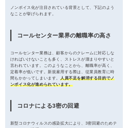
ノンボイス化が注目されている背景として、下記のよう
なことが挙げられます。
コールセンター業界の離職率の高さ
コールセンター業務は、顧客からのクレームに対応しな
ければいけないことも多く、ストレスが溜まりやすいと
言われています。このようなことから、離職率が高く、
定着率が低いです。新規雇用する際は、従業員教育に時
間もかかってしまいます。
人員不足を解消する目的でノ
ンボイス化が進められています。
コロナによる3密の回避
新型コロナウィルスの感染拡大により、3密回避のためテ