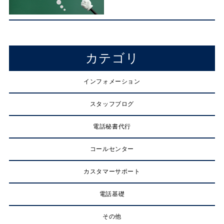
カテゴリ
インフォメーション
スタッフブログ
電話秘書代行
コールセンター
カスタマーサポート
電話基礎
その他