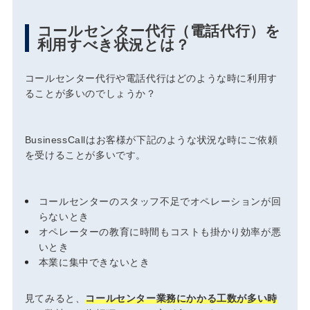
コールセンター代行（電話代行）を
利用すべき状況とは？
コールセンター代行や電話代行はどのような時に利用す
ることが多いのでしょうか？
BusinessCallはお客様が下記のような状況な時にご依頼
を受けることが多いです。
コールセンターのスタッフ不足でオペレーションが回
らないとき
オペレーターの教育に時間もコストも掛かり効率が悪
いとき
本業に集中できないとき
見てみると、
コールセンター業務にかかる工数が多い時