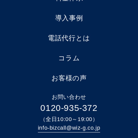
導入事例
電話代行とは
コラム
お客様の声
お問い合わせ
0120-935-372
（全日10:00～19:00）
info-bizcall@wiz-g.co.jp