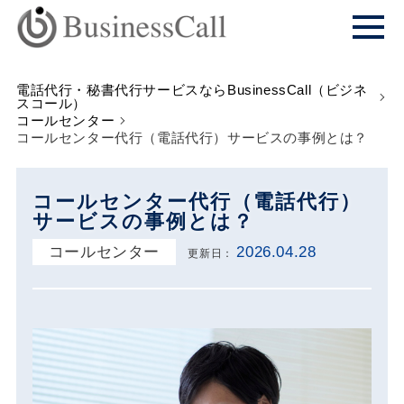
電話代行・秘書代行サービスならBusinessCall（ビジネ
スコール）
コールセンター
コールセンター代行（電話代行）サービスの事例とは？
コールセンター代行（電話代行）
サービスの事例とは？
コールセンター
2026.04.28
更新日：