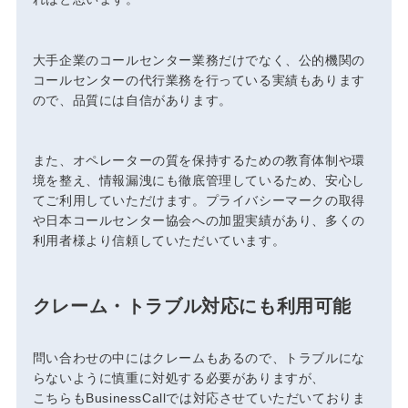
大手企業のコールセンター業務だけでなく、公的機関の
コールセンターの代行業務を行っている実績もあります
ので、品質には自信があります。
また、オペレーターの質を保持するための教育体制や環
境を整え、情報漏洩にも徹底管理しているため、安心し
てご利用していただけます。プライバシーマークの取得
や日本コールセンター協会への加盟実績があり、多くの
利用者様より信頼していただいています。
クレーム・トラブル対応にも利用可能
問い合わせの中にはクレームもあるので、トラブルにな
らないように慎重に対処する必要がありますが、
こちらもBusinessCallでは対応させていただいておりま