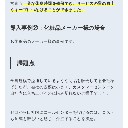
営者も
十分な休息時間を確保でき、サービスの質の向上
やキープにつなげることができました。
導入事例②：化粧品メーカー様の場合
お化粧品のメーカー様の事例です。
課題点
全国規模で流通しているような商品を販売してる会社様
でしたが、会社の規模は小さく、カスタマーセンターを
自社内に立ち上げるのに踏み切れないご様子でした。
ゼロから自社内にコールセンターを設けるのは、コスト
も育成も難しいと感じ、外注することを決意。