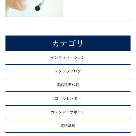
カテゴリ
インフォメーション
スタッフブログ
電話秘書代行
コールセンター
カスタマーサポート
電話基礎