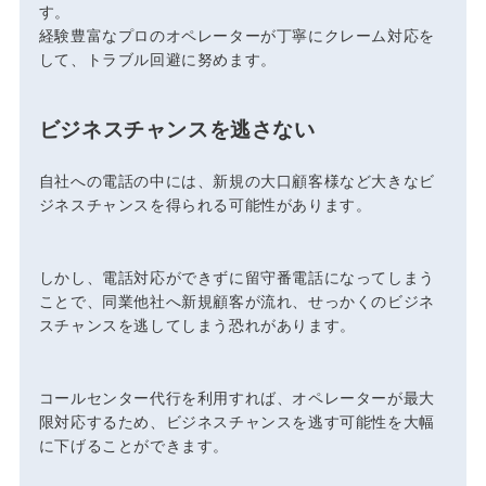
す。
経験豊富なプロのオペレーターが丁寧にクレーム対応を
して、トラブル回避に努めます。
ビジネスチャンスを逃さない
自社への電話の中には、新規の大口顧客様など大きなビ
ジネスチャンスを得られる可能性があります。
しかし、電話対応ができずに留守番電話になってしまう
ことで、同業他社へ新規顧客が流れ、せっかくのビジネ
スチャンスを逃してしまう恐れがあります。
コールセンター代行を利用すれば、オペレーターが最大
限対応するため、ビジネスチャンスを逃す可能性を大幅
に下げることができます。