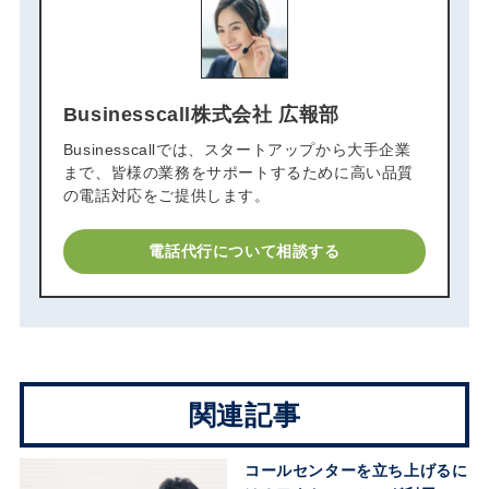
Businesscall株式会社 広報部
Businesscallでは、スタートアップから大手企業
まで、皆様の業務をサポートするために高い品質
の電話対応をご提供します。
電話代行について相談する
関連記事
コールセンターを立ち上げるに