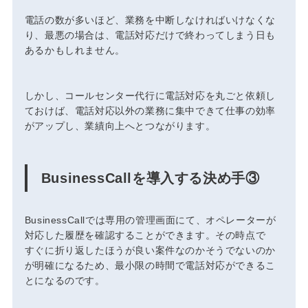
電話の数が多いほど、業務を中断しなければいけなくな
り、最悪の場合は、電話対応だけで終わってしまう日も
あるかもしれません。
しかし、コールセンター代行に電話対応を丸ごと依頼し
ておけば、電話対応以外の業務に集中できて仕事の効率
がアップし、業績向上へとつながります。
BusinessCallを導入する決め手③
BusinessCallでは専用の管理画面にて、オペレーターが
対応した履歴を確認することができます。その時点で
すぐに折り返したほうが良い案件なのかそうでないのか
が明確になるため、
最小限の時間で電話対応ができる
こ
とになるのです。