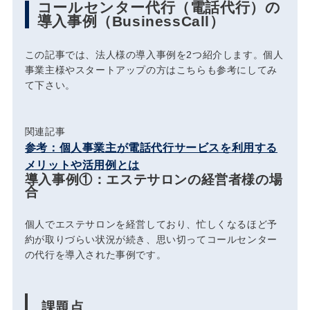
コールセンター代行（電話代行）の
導入事例（BusinessCall）
この記事では、法人様の導入事例を2つ紹介します。個人
事業主様やスタートアップの方はこちらも参考にしてみ
て下さい。
関連記事
参考：個人事業主が電話代行サービスを利用する
メリットや活用例とは
導入事例①：エステサロンの経営者様の場
合
個人でエステサロンを経営しており、忙しくなるほど予
約が取りづらい状況が続き、思い切ってコールセンター
の代行を導入された事例です。
課題点