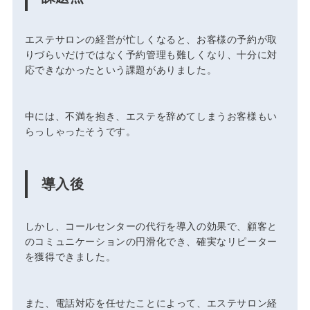
エステサロンの経営が忙しくなると、お客様の予約が取
りづらいだけではなく予約管理も難しくなり、十分に対
応できなかったという課題がありました。
中には、不満を抱き、エステを辞めてしまうお客様もい
らっしゃったそうです。
導入後
しかし、コールセンターの代行を導入の効果で、顧客と
のコミュニケーションの円滑化でき、確実なリピーター
を獲得できました。
また、電話対応を任せたことによって、エステサロン経