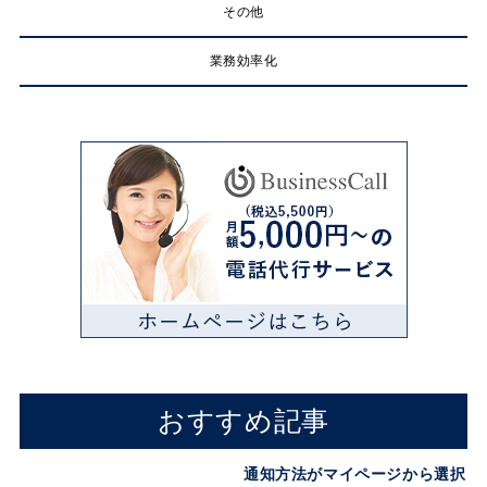
その他
業務効率化
おすすめ記事
通知方法がマイページから選択