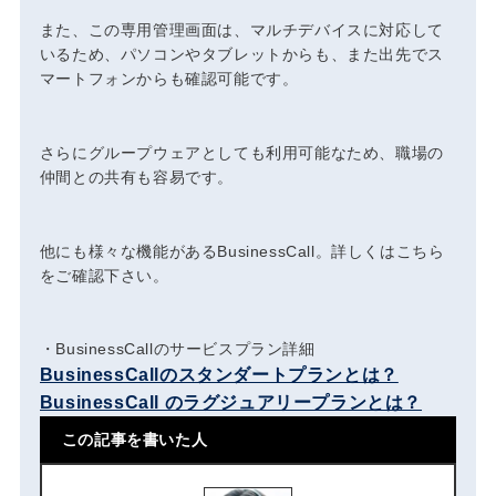
また、この専用管理画面は、マルチデバイスに対応して
いるため、パソコンやタブレットからも、また出先でス
マートフォンからも確認可能です。
さらにグループウェアとしても利用可能なため、職場の
仲間との共有も容易です。
他にも様々な機能があるBusinessCall。詳しくはこちら
をご確認下さい。
・BusinessCallのサービスプラン詳細
BusinessCallのスタンダートプランとは？
BusinessCall のラグジュアリープランとは？
この記事を書いた人