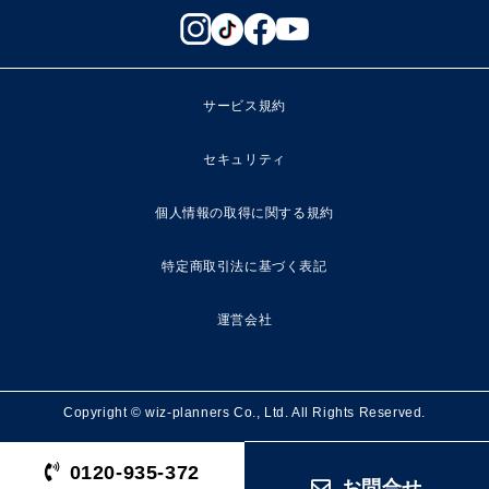
サービス規約
セキュリティ
個人情報の取得に関する規約
特定商取引法に基づく表記
運営会社
Copyright © wiz-planners Co., Ltd. All Rights Reserved.
0120-935-372
お問合せ