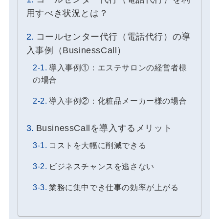
用すべき状況とは？
コールセンター代行（電話代行）の導
入事例（BusinessCall）
導入事例①：エステサロンの経営者様
の場合
導入事例②：化粧品メーカー様の場合
BusinessCallを導入するメリット
コストを大幅に削減できる
ビジネスチャンスを逃さない
業務に集中でき仕事の効率が上がる