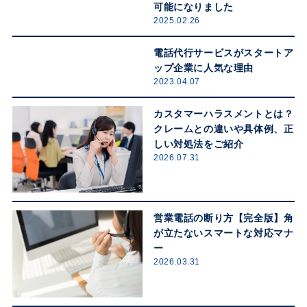
可能になりました
2025.02.26
電話代行サービスがスタートア
ップ企業に人気な理由
2023.04.07
カスタマーハラスメントとは？
クレームとの違いや具体例、正
しい対処法をご紹介
2026.07.31
営業電話の断り方【完全版】角
が立たないスマートな対応マナ
ー
2026.03.31