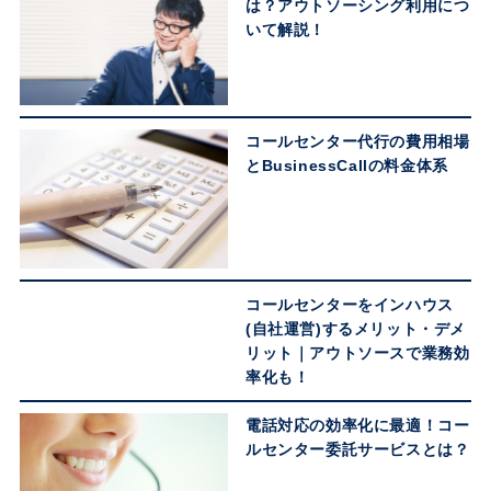
は？アウトソーシング利用につ
いて解説！
コールセンター代行の費用相場
とBusinessCallの料金体系
コールセンターをインハウス
(自社運営)するメリット・デメ
リット｜アウトソースで業務効
率化も！
電話対応の効率化に最適！コー
ルセンター委託サービスとは？