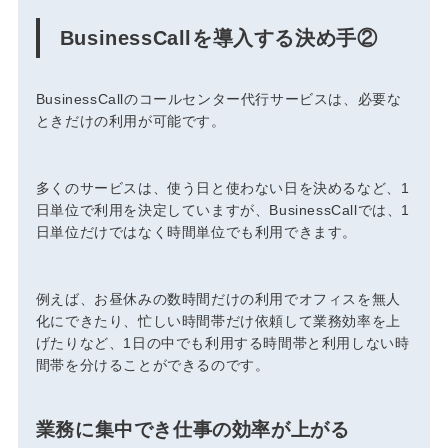
BusinessCallを導入する決め手②
BusinessCallのコールセンター代行サービスは、
必要な
ときだけの利用が可能
です。
多くのサービスは、使う日と使わない日を決めるなど、1
日単位で利用を決定していますが、BusinessCallでは、1
日単位だけではなく時間単位でも利用できます。
例えば、お昼休みの数時間だけの利用でオフィスを無人
化にできたり、忙しい時間帯だけ依頼して業務効率を上
げたりなど、1日の中でも利用する時間帯と利用しない時
間帯を分けることができるのです。
業務に集中でき仕事の効率が上がる