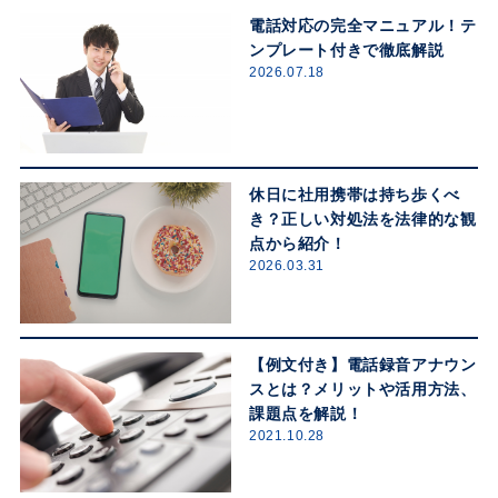
電話対応の完全マニュアル！テ
ンプレート付きで徹底解説
2026.07.18
休日に社用携帯は持ち歩くべ
き？正しい対処法を法律的な観
点から紹介！
2026.03.31
【例文付き】電話録音アナウン
スとは？メリットや活用方法、
課題点を解説！
2021.10.28