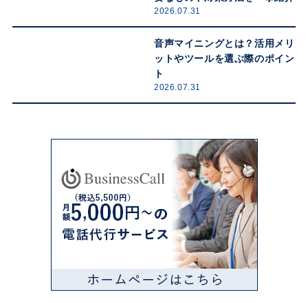
2026.07.31
音声マイニングとは？活用メリ
ットやツールを選ぶ際のポイン
ト
2026.07.31