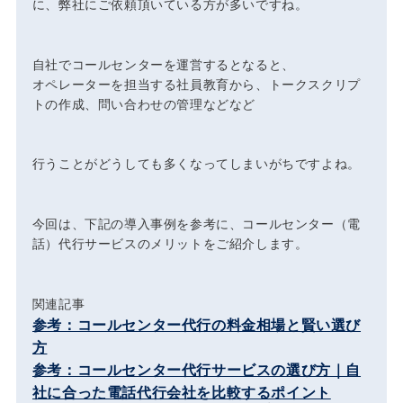
に、弊社にご依頼頂いている方が多いですね。
自社でコールセンターを運営するとなると、
オペレーターを担当する社員教育から、トークスクリプ
トの作成、問い合わせの管理などなど
行うことがどうしても多くなってしまいがちですよね。
今回は、下記の導入事例を参考に、コールセンター（電
話）代行サービスのメリットをご紹介します。
関連記事
参考：コールセンター代行の料金相場と賢い選び
方
参考：コールセンター代行サービスの選び方｜自
社に合った電話代行会社を比較するポイント