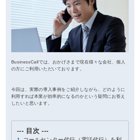
BusinessCallでは、おかげさまで現在様々な会社、個人
の方にご利用いただいております。
今回は、実際の導入事例をご紹介しながら、どのように
利用すれば本業が効率的になるのかという疑問にお答え
したいと思います。
--- 目次 ---
コールセンター代行（電話代行）を利