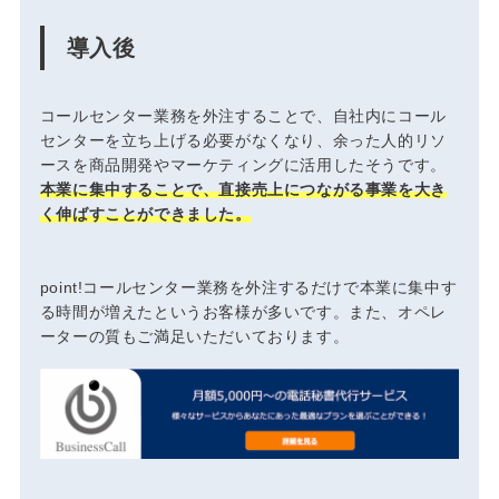
導入後
コールセンター業務を外注することで、自社内にコール
センターを立ち上げる必要がなくなり、余った人的リソ
ースを商品開発やマーケティングに活用したそうです。
本業に集中することで、直接売上につながる事業を大き
く伸ばすことができました。
point!
コールセンター業務を外注するだけで本業に集中す
る時間が増えたというお客様が多いです。また、オペレ
ーターの質もご満足いただいております。