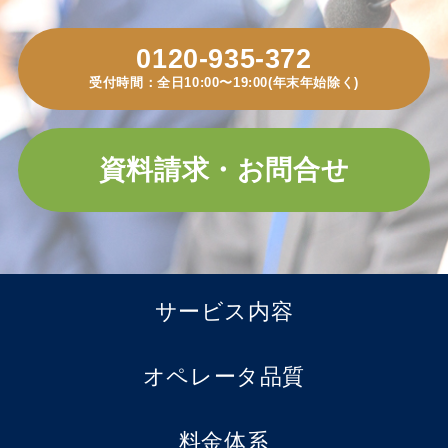
0120-935-372
受付時間：全日10:00〜19:00(年末年始除く)
資料請求・お問合せ
サービス内容
オペレータ品質
料金体系