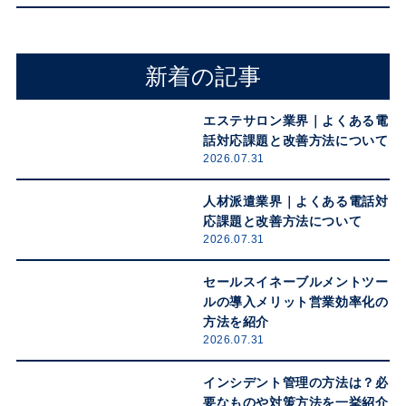
新着の記事
エステサロン業界｜よくある電
話対応課題と改善方法について
2026.07.31
人材派遣業界｜よくある電話対
応課題と改善方法について
2026.07.31
セールスイネーブルメントツー
ルの導入メリット営業効率化の
方法を紹介
2026.07.31
インシデント管理の方法は？必
要なものや対策方法を一挙紹介