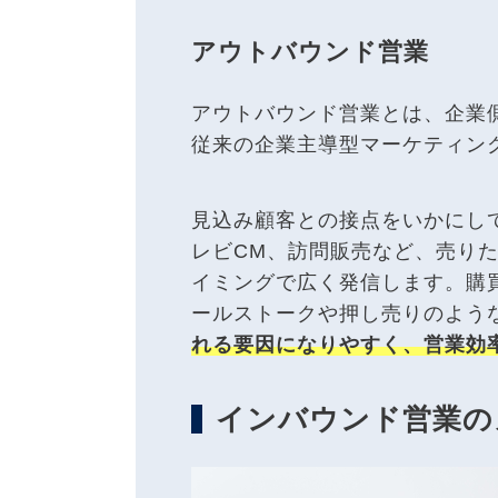
アウトバウンド営業
アウトバウンド営業とは、企業
従来の企業主導型マーケティン
見込み顧客との接点をいかにし
レビCM、訪問販売など、売り
イミングで広く発信します。購
ールストークや押し売りのよう
れる要因になりやすく、営業効
インバウンド営業の