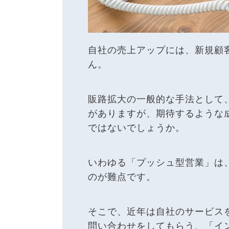
自社の売上アップには、新規顧
ん。
販路拡大の一般的な手法として
がありますが、期待するような
ではないでしょうか。
いわゆる「プッシュ型営業」は
のが難点です。
そこで、近年は自社のサービス
問い合わせをしてもらう、「イ