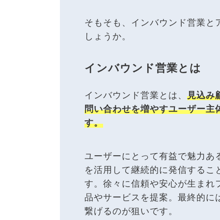
そもそも、インバウンド営業と
しょうか。
インバウンド営業とは
インバウンド営業とは、
見込み
問い合わせを増やすユーザー主
す。
ユーザーにとって有益で魅力ある
を活用して継続的に発信するこ
す。徐々に信頼や安心が生まれ
品やサービスを提案。最終的に
繋げるのが狙いです。