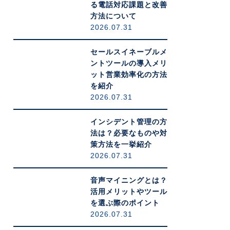
る電話対応課題と改善
方法について
2026.07.31
セールスイネーブルメ
ントツールの導入メリ
ット営業効率化の方法
を紹介
2026.07.31
インシデント管理の方
法は？必要なものや対
策方法を一挙紹介
2026.07.31
音声マイニングとは？
活用メリットやツール
を選ぶ際のポイント
2026.07.31