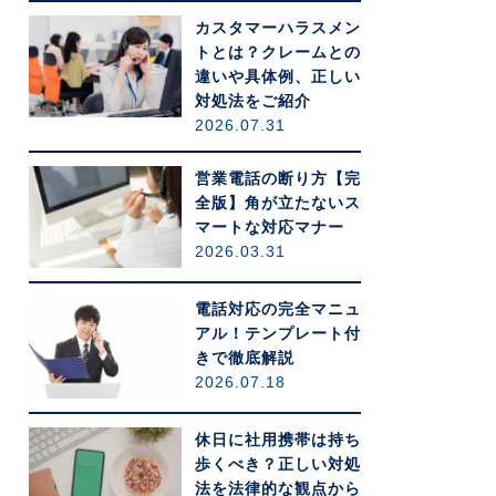
カスタマーハラスメン
トとは？クレームとの
違いや具体例、正しい
対処法をご紹介
2026.07.31
営業電話の断り方【完
全版】角が立たないス
マートな対応マナー
2026.03.31
電話対応の完全マニュ
アル！テンプレート付
きで徹底解説
2026.07.18
休日に社用携帯は持ち
歩くべき？正しい対処
法を法律的な観点から