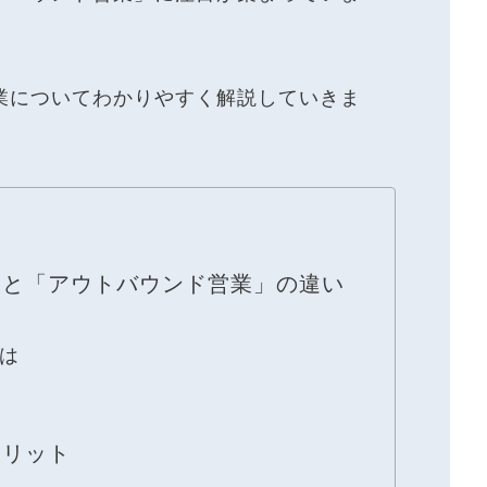
業についてわかりやすく解説していきま
」と「アウトバウンド営業」の違い
は
メリット