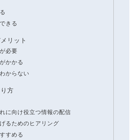
る
できる
デメリット
が必要
がかかる
わからない
やり方
れに向け役立つ情報の配信
げるためのヒアリング
すすめる