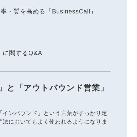
質を高める「BusinessCall」
」に関するQ&A
」と「アウトバウンド営業」
「インバウンド」という言葉がすっかり定
手法においてもよく使われるようになりま