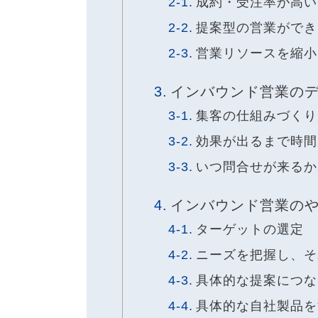
成約・受注率が高い
提案型の営業ができ
営業リソースを縮小
インバウンド営業の
集客の仕組みづくり
効果が出るまで時間
いつ問合せが来るか
インバウンド営業の
ターゲットの選定
ニーズを把握し、そ
具体的な提案につな
具体的な自社製品を