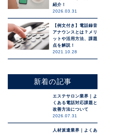
紹介！
2026.03.31
【例文付き】電話録音
アナウンスとは？メリ
ットや活用方法、課題
点を解説！
2021.10.28
新着の記事
エステサロン業界｜よ
くある電話対応課題と
改善方法について
2026.07.31
人材派遣業界｜よくあ