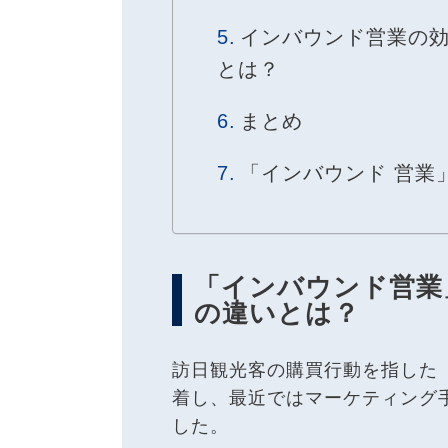
インバウンド営業の効率・
とは？
まとめ
「インバウンド 営業
「インバウンド営業
の違いとは？
訪日観光客の購買行動を指した
着し、最近ではマーケティング
した。