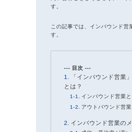
す。
この記事では、インバウンド営
す。
--- 目次 ---
「インバウンド営業
とは？
インバウンド営業と
アウトバウンド営業
インバウンド営業の