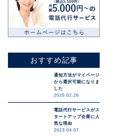
おすすめ記事
通知方法がマイページ
から選択可能になりま
した
2025.02.26
電話代行サービスがス
タートアップ企業に人
気な理由
2023.04.07