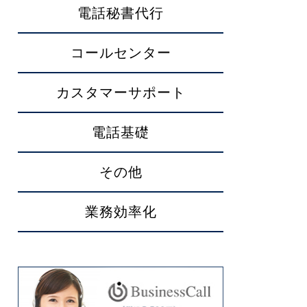
電話秘書代行
コールセンター
カスタマーサポート
電話基礎
その他
業務効率化