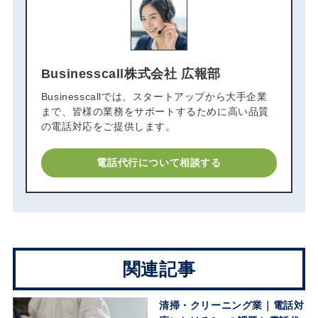
Businesscall株式会社 広報部
Businesscallでは、スタートアップから大手企業
まで、皆様の業務をサポートするために高い品質
の電話対応をご提供します。
電話代行について相談する
関連記事
清掃・クリーニング業｜電話対