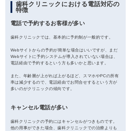
歯科クリニックにおける電話対応の
特徴
電話で予約するお客様が多い
歯科クリニックでは、基本的に予約制が一般的です。
Webサイトからの予約が簡単な場合はいいですが、まだ
Webサイトに予約システムが導入されていない場合は、
電話経由で予約するという方も多いかと思います。
また、年齢層が上がれば上がるほど、スマホやPCの所有
率は減少するので、電話経由でお問合せするという方が
多いのがクリニックの傾向です。
キャンセル電話が多い
歯科クリニックの予約にはキャンセルがつきものです。
他の用事ができた場合、歯科クリニックでの治療よりも