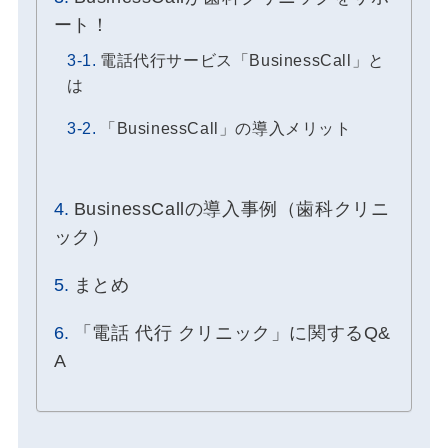
ート！
電話代行サービス「BusinessCall」と
は
「BusinessCall」の導入メリット
BusinessCallの導入事例（歯科クリニ
ック）
まとめ
「電話 代行 クリニック」に関するQ&
A