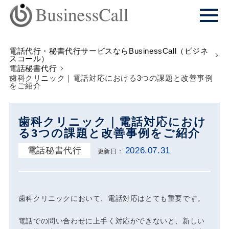
電話代行・秘書代行サービスならBusinessCall（ビジネ
スコール）
電話秘書代行
歯科クリニック｜電話対応における3つの課題と改善事例
をご紹介
歯科クリニック｜電話対応におけ
る3つの課題と改善事例をご紹介
電話秘書代行
2026.07.31
更新日：
歯科クリニックにおいて、電話対応はとても重要です。
電話での問い合わせに上手く対応ができないと、新しい