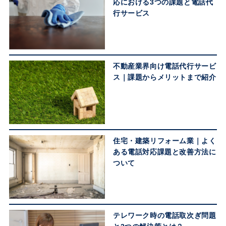
応における3つの課題と電話代
行サービス
不動産業界向け電話代行サービ
ス｜課題からメリットまで紹介
住宅・建築リフォーム業｜よく
ある電話対応課題と改善方法に
ついて
テレワーク時の電話取次ぎ問題