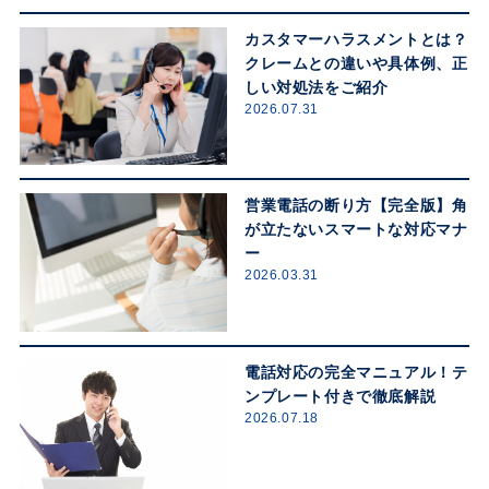
カスタマーハラスメントとは？
クレームとの違いや具体例、正
しい対処法をご紹介
2026.07.31
営業電話の断り方【完全版】角
が立たないスマートな対応マナ
ー
2026.03.31
電話対応の完全マニュアル！テ
ンプレート付きで徹底解説
2026.07.18