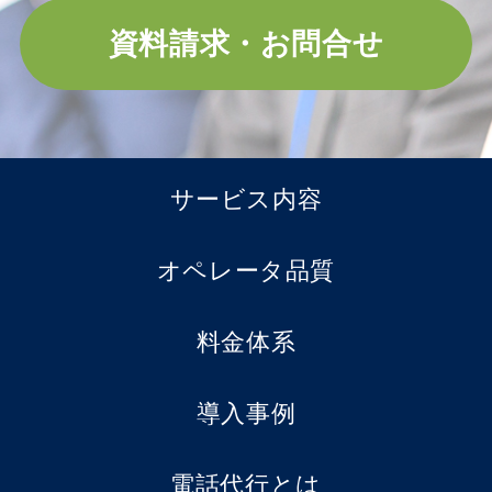
資料請求・お問合せ
サービス内容
オペレータ品質
料金体系
導入事例
電話代行とは