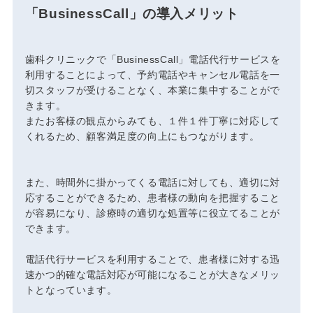
「BusinessCall」の導入メリット
歯科クリニックで「BusinessCall」電話代行サービスを
利用することによって、予約電話やキャンセル電話を一
切スタッフが受けることなく、本業に集中することがで
きます。
またお客様の観点からみても、１件１件丁寧に対応して
くれるため、顧客満足度の向上にもつながります。
また、時間外に掛かってくる電話に対しても、適切に対
応することができるため、患者様の動向を把握すること
が容易になり、診療時の適切な処置等に役立てることが
できます。
電話代行サービスを利用することで、患者様に対する迅
速かつ的確な電話対応が可能になることが大きなメリッ
トとなっています。