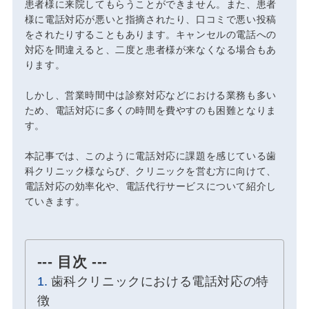
患者様に来院してもらうことができません。また、患者
様に電話対応が悪いと指摘されたり、口コミで悪い投稿
をされたりすることもあります。キャンセルの電話への
対応を間違えると、二度と患者様が来なくなる場合もあ
ります。
しかし、営業時間中は診察対応などにおける業務も多い
ため、電話対応に多くの時間を費やすのも困難となりま
す。
本記事では、このように電話対応に課題を感じている歯
科クリニック様ならび、クリニックを営む方に向けて、
電話対応の効率化や、電話代行サービスについて紹介し
ていきます。
--- 目次 ---
歯科クリニックにおける電話対応の特
徴