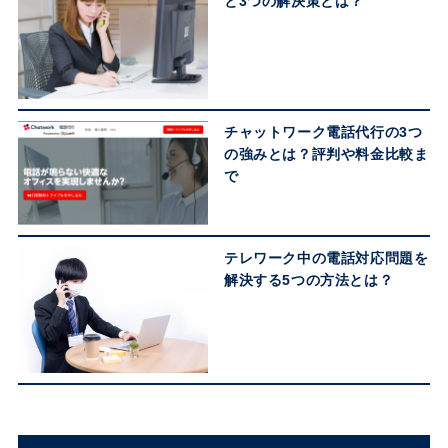
と3つの解決策とは？
チャットワーク電話代行の3つ
の強みとは？評判や料金比較ま
で
テレワーク中の電話対応問題を
解決する5つの方法とは？