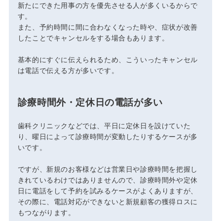
新たにできた用事の方を優先させる人が多くいるからで
す。
また、予約時間に間に合わなくなった時や、症状が改善
したことでキャンセルをする場合もあります。
基本的にすぐに伝えられるため、こういったキャンセル
は電話で伝える方が多いです。
診療時間外・定休日の電話が多い
歯科クリニックなどでは、平日に定休日を設けていた
り、曜日によって診療時間が変動したりするケースが多
いです。
ですが、新規のお客様などは営業日や診療時間を把握し
きれているわけではありませんので、診療時間外や定休
日に電話をして予約を試みるケースがよくありますが、
その際に、電話対応ができないと新規顧客の獲得ロスに
もつながります。