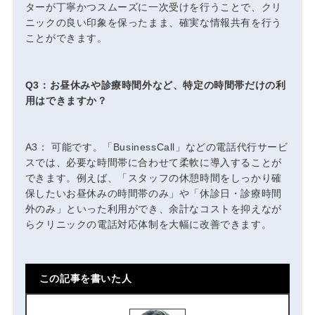
ターが丁寧かつスムーズに一次受けを行うことで、クリ
ニックの良い印象を保ったまま、確実な情報共有を行う
ことができます。
Q3：お昼休みや診療時間外など、特定の時間帯だけの利
用はできますか？
A3： 可能です。「BusinessCall」などの電話代行サービ
スでは、必要な時間帯に合わせて柔軟に導入することが
できます。例えば、「スタッフの休憩時間をしっかり確
保したいお昼休みの時間帯のみ」や「休診日・診療時間
外のみ」といった利用ができ、余計なコストを抑えなが
らクリニックの電話対応体制を大幅に改善できます。
この記事を書いた人