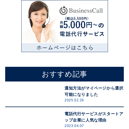
おすすめ記事
通知方法がマイページから選択
可能になりました
2025.02.26
電話代行サービスがスタートア
ップ企業に人気な理由
2023.04.07