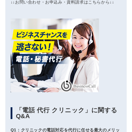
↓↓お問い合わせ・お申込み・資料請求はこちらから↓↓
「電話 代行 クリニック」に関する
Q&A
Q1：クリニックの電話対応を代行に任せる最大のメリッ