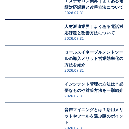
エステサロン業界｜よくある電
話対応課題と改善方法について
2026.07.31
人材派遣業界｜よくある電話対
応課題と改善方法について
2026.07.31
セールスイネーブルメントツー
ルの導入メリット営業効率化の
方法を紹介
2026.07.31
インシデント管理の方法は？必
要なものや対策方法を一挙紹介
2026.07.31
音声マイニングとは？活用メリ
ットやツールを選ぶ際のポイン
ト
2026.07.31