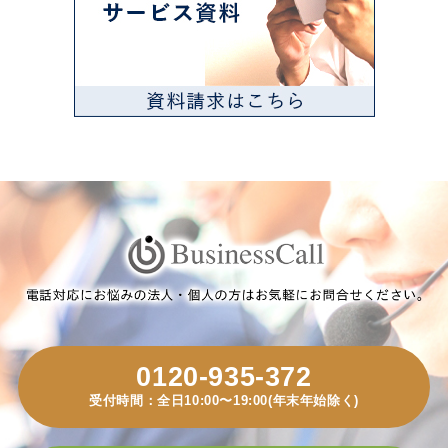
0120-935-372
受付時間：全日10:00〜19:00(年末年始除く)