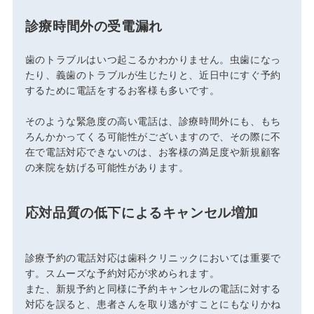
診療時間外の受電漏れ
歯のトラブルはいつ起こるかわかりません。虫歯になっ
たり、義歯のトラブルが生じたりと、近日中にすぐ予約
するために電話をするお客様も多いです。
そのような緊急度の高い電話は、診療時間外にも、もち
ろんかかってくる可能性がございますので、その際に不
在で電話対応できないのは、お客様の満足度や新規顧客
の来院を妨げる可能性があります。
応対品質の低下によるキャンセル増加
診療予約の電話対応は歯科クリニックにおいては重要で
す。スムーズな予約対応が求められます。
また、新規予約と同様に予約キャンセルの電話に対する
対応を誤ると、患者さんを取り逃がすことにもなりかね