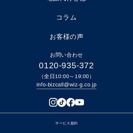
コラム
お客様の声
お問い合わせ
0120-935-372
（全日10:00～19:00）
info-bizcall@wiz-g.co.jp
サービス規約