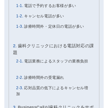
電話で予約するお客様が多い
キャンセル電話が多い
診療時間外・定休日の電話が多い
歯科クリニックにおける電話対応の課
題
電話業務によるスタッフの業務負担
診療時間外の受電漏れ
応対品質の低下によるキャンセル増
加
BusinessCallが歯科クリニックをサポ