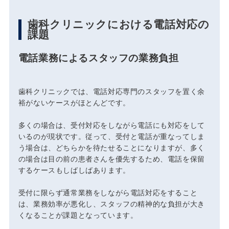
歯科クリニックにおける電話対応の
課題
電話業務によるスタッフの業務負担
歯科クリニックでは、電話対応専門のスタッフを置く余
裕がないケースがほとんどです。
多くの場合は、受付対応をしながら電話にも対応をして
いるのが現状です。従って、受付と電話が重なってしま
う場合は、どちらかを待たせることになりますが、多く
の場合は目の前の患者さんを優先するため、電話を保留
するケースもしばしばあります。
受付に限らず通常業務をしながら電話対応をすること
は、業務効率が悪化し、スタッフの精神的な負担が大き
くなることが課題となっています。