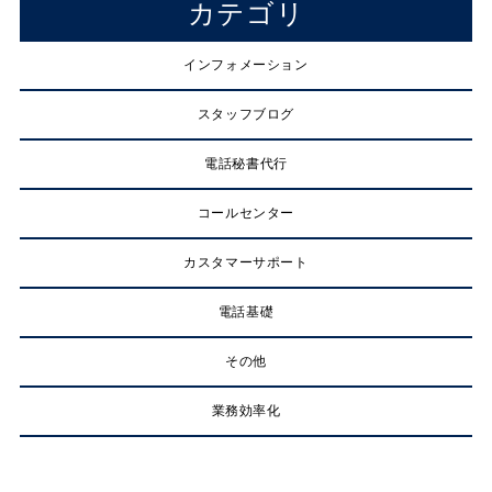
カテゴリ
インフォメーション
スタッフブログ
電話秘書代行
コールセンター
カスタマーサポート
電話基礎
その他
業務効率化