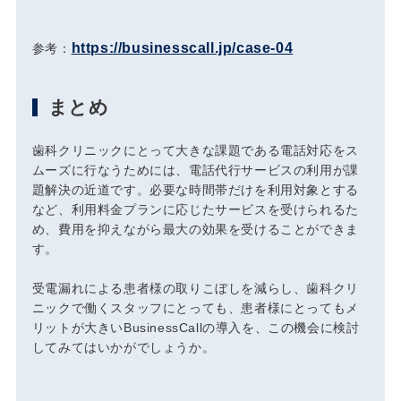
https://businesscall.jp/case-04
参考：
まとめ
歯科クリニックにとって大きな課題である電話対応をス
ムーズに行なうためには、電話代行サービスの利用が課
題解決の近道です。必要な時間帯だけを利用対象とする
など、利用料金プランに応じたサービスを受けられるた
め、費用を抑えながら最大の効果を受けることができま
す。
受電漏れによる患者様の取りこぼしを減らし、歯科クリ
ニックで働くスタッフにとっても、患者様にとってもメ
リットが大きいBusinessCallの導入を、この機会に検討
してみてはいかがでしょうか。