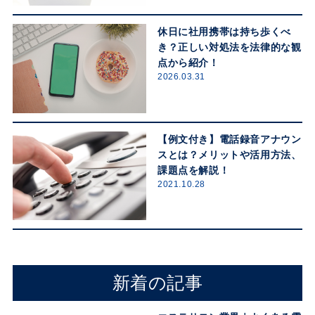
休日に社用携帯は持ち歩くべ
き？正しい対処法を法律的な観
点から紹介！
2026.03.31
【例文付き】電話録音アナウン
スとは？メリットや活用方法、
課題点を解説！
2021.10.28
新着の記事