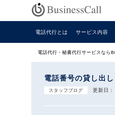
電話代行とは
サービス内容
電話代行・秘書代行サービスならBus
電話番号の貸し出し
更新日
スタッフブログ