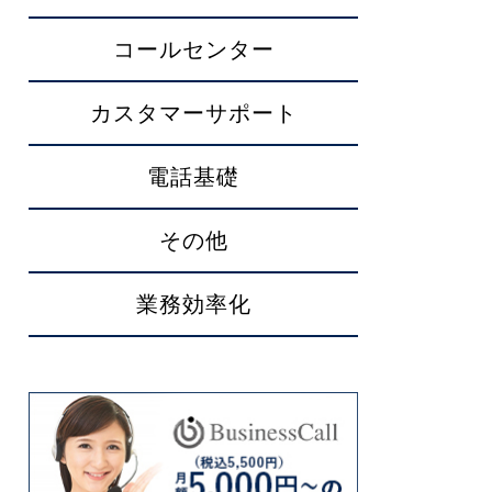
コールセンター
カスタマーサポート
電話基礎
その他
業務効率化