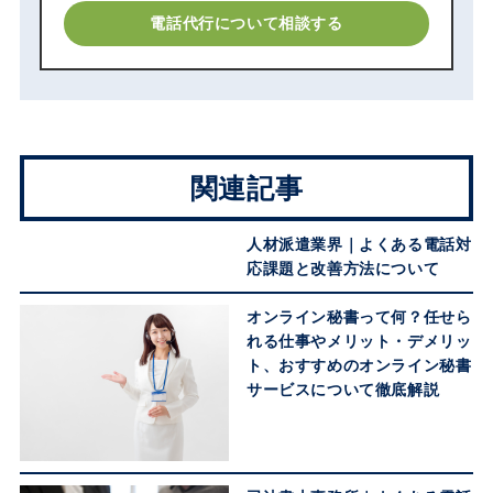
電話代行について相談する
関連記事
人材派遣業界｜よくある電話対
応課題と改善方法について
オンライン秘書って何？任せら
れる仕事やメリット・デメリッ
ト、おすすめのオンライン秘書
サービスについて徹底解説