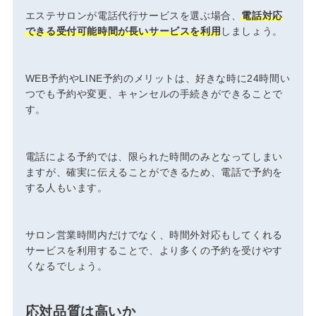
エステサロンが電話代行サービスを選ぶ場合、
電話対応
できる受付可能時間が長いサービスを利用
しましょう。
WEB予約やLINE予約のメリットは、好きな時に24時間い
つでも予約や変更、キャンセルの手続きができることで
す。
電話による予約では、限られた時間のみとなってしまい
ますが、確実に伝えることができるため、電話で予約を
する人もいます。
サロン営業時間内だけでなく、時間外対応もしてくれる
サービスを利用することで、より多くの予約を受けやす
くなるでしょう。
応対品質は高いか