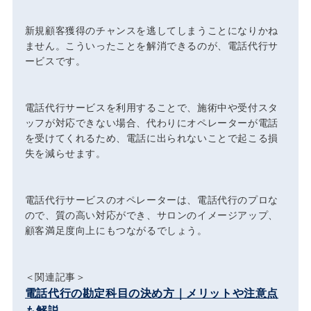
新規顧客獲得のチャンスを逃してしまうことになりかね
ません。こういったことを解消できるのが、電話代行サ
ービスです。
電話代行サービスを利用することで、施術中や受付スタ
ッフが対応できない場合、代わりにオペレーターが電話
を受けてくれるため、電話に出られないことで起こる損
失を減らせます。
電話代行サービスのオペレーターは、電話代行のプロな
ので、質の高い対応ができ、サロンのイメージアップ、
顧客満足度向上にもつながるでしょう。
＜関連記事＞
電話代行の勘定科目の決め方｜メリットや注意点
も解説