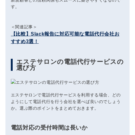
新規顧客との信頼関係もスムーズに築きやすくなるので
す。
＜関連記事＞
【比較】Slack報告に対応可能な電話代行会社お
すすめ3選！
エステサロンの電話代行サービスの
選び方
エステサロンで電話代行サービスを利用する場合、どの
ようにして電話代行を行う会社を選べば良いのでしょう
か。選ぶ際のポイントをまとめておきます。
電話対応の受付時間は長いか