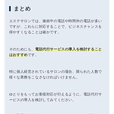
まとめ
エステサロンでは、施術中の電話や時間外の電話が多い
ですが、これらに対応することで、ビジネスチャンスを
得やすくなることは確かです。
そのためにも、
電話代行サービスの導入を検討すること
はおすすめ
です。
特に個人経営されているサロンの場合、限られた人数で
様々な業務をこなさなければいけません。
ゆとりをもってお客様対応が行えるように、電話代行サ
ービスの導入を検討してみてください。