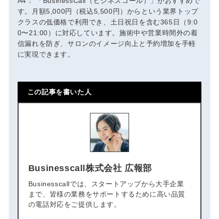
A4： 「BusinessCall（ビジネスコール）」がおすすめで
す。月額5,000円（税込5,500円）からという業界トップ
クラスの低価格で利用でき、土日祝日を含む365日（9:0
0〜21:00）に対応しています。施術中や営業時間外の着
信漏れを防ぎ、サロンのイメージ向上と予約増加を手軽
に実現できます。
この記事を書いた人
Businesscall株式会社 広報部
Businesscallでは、スタートアップから大手企業
まで、皆様の業務をサポートするために高い品質
の電話対応をご提供します。