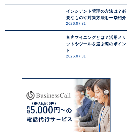
インシデント管理の方法は？必
要なものや対策方法を一挙紹介
2026.07.31
音声マイニングとは？活用メリ
ットやツールを選ぶ際のポイン
ト
2026.07.31