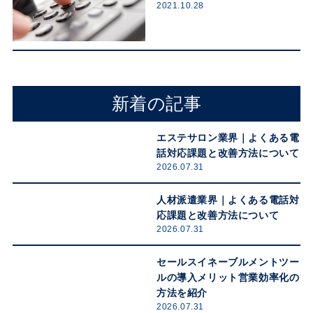
2021.10.28
新着の記事
エステサロン業界｜よくある電
話対応課題と改善方法について
2026.07.31
人材派遣業界｜よくある電話対
応課題と改善方法について
2026.07.31
セールスイネーブルメントツー
ルの導入メリット営業効率化の
方法を紹介
2026.07.31