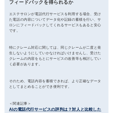
フィードバックを得られるか
エステサロンが電話代行サービスを利用する場合、受け
た電話の内容についてデータ化や記録の蓄積を行い、サ
ロンにフィードバックしてくれるサービスもあると安心
です。
特にクレーム対応に関しては、同じクレームが二度と発
生しないようにしていかなければいけませんし、受けた
クレームの内容をもとにサービスの改善等も検討してい
く必要があります。
そのため、電話内容を蓄積できれば、より正確なデータ
としてまとめることができ便利です。
＜関連記事＞
AIの電話代行サービスの評判は？対人と比較した