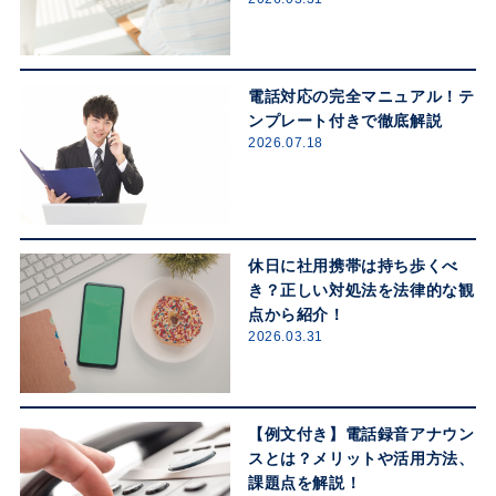
電話対応の完全マニュアル！テ
ンプレート付きで徹底解説
2026.07.18
休日に社用携帯は持ち歩くべ
き？正しい対処法を法律的な観
点から紹介！
2026.03.31
【例文付き】電話録音アナウン
スとは？メリットや活用方法、
課題点を解説！