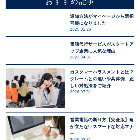
おすすめ記事
通知方法がマイページから選択
可能になりました
2025.02.26
電話代行サービスがスタートア
ップ企業に人気な理由
2023.04.07
カスタマーハラスメントとは？
クレームとの違いや具体例、正
しい対処法をご紹介
2026.07.31
営業電話の断り方【完全版】角
が立たないスマートな対応マナ
ー
2026.03.31