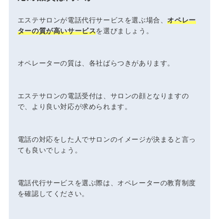
エステサロンが電話代行サービスを選ぶ場合、
オペレー
ターの質が高いサービス
を選びましょう。
オペレーターの質は、各社ばらつきがあります。
エステサロンの電話受付は、サロンの顔となりますの
で、より良い対応が求められます。
電話の対応をした人でサロンのイメージが決まると言っ
ても良いでしょう。
電話代行サービスを選ぶ際は、オペレーターの教育制度
を確認してください。