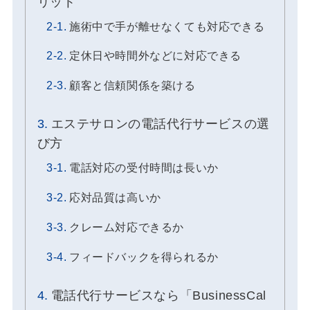
リット
施術中で手が離せなくても対応できる
定休日や時間外などに対応できる
顧客と信頼関係を築ける
エステサロンの電話代行サービスの選
び方
電話対応の受付時間は長いか
応対品質は高いか
クレーム対応できるか
フィードバックを得られるか
電話代行サービスなら「BusinessCal