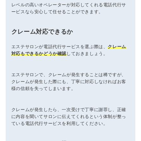
レベルの高いオペレーターが対応してくれる電話代行サ
ービスなら安心して任せることができます。
クレーム対応できるか
エステサロンが電話代行サービスを選ぶ際は、
クレーム
対応もできるかどうか確認
しておきましょう。
エステサロンで、クレームが発生することは稀ですが、
クレームが発生した際にも、丁寧に対応しなければお客
様の信頼を失ってしまいます。
クレームが発生したら、一次受けで丁寧に謝罪し、正確
に内容を聞いてサロンに伝えてくれるという体制が整っ
ている電話代行サービスを利用してください。