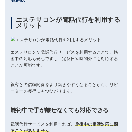
エステサロンが電話代行を利用する
メリット
エステサロンが電話代行サービスを利用することで、施
術中の対応も安心ですし、定休日や時間外にも対応する
ことが可能です。
顧客との信頼関係をより築きやすくなることから、リピ
ーターの獲得にもつながります。
施術中で手が離せなくても対応できる
電話代行サービスを利用すれば、
施術中の電話対応に困
ることがありません
。