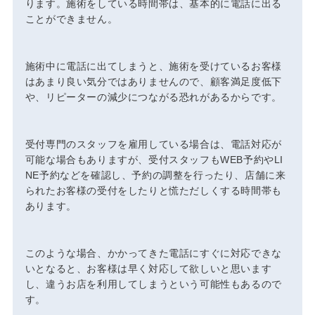
ります。施術をしている時間帯は、基本的に電話に出る
ことができません。
施術中に電話に出てしまうと、施術を受けているお客様
はあまり良い気分ではありませんので、顧客満足度低下
や、リピーターの減少につながる恐れがあるからです。
受付専門のスタッフを雇用している場合は、電話対応が
可能な場合もありますが、受付スタッフもWEB予約やLI
NE予約などを確認し、予約の調整を行ったり、店舗に来
られたお客様の受付をしたりと慌ただしくする時間帯も
あります。
このような場合、かかってきた電話にすぐに対応できな
いとなると、お客様は早く対応して欲しいと思います
し、違うお店を利用してしまうという可能性もあるので
す。