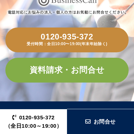
0120-935-372
受付時間：全日10:00〜19:00(年末年始除く)
資料請求・お問合せ
サービス内容
0120-935-372
お問合せ
（全日10:00～19:00）
オペレータ品質