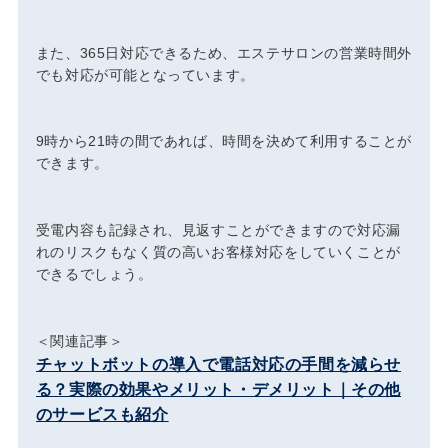
また、365日対応できるため、エステサロンの営業時間外
でも対応が可能となっています。
9時から21時の間であれば、時間を決めて利用することが
できます。
受電内容も記録され、見返すことができますので対応漏
れのリスクもなく質の高いお客様対応をしていくことが
できるでしょう。
＜関連記事＞
チャットボットの導入で電話対応の手間を減らせ
る？実際の効果やメリット・デメリット｜その他
のサービスも紹介