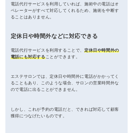
電話代行サービスを利用していれば、施術中の電話はオ
ペレーターがすべて対応してくれるため、施術を中断す
ることはありません。
定休日や時間外などに対応できる
電話代行サービスを利用することで、
定休日や時間外の
電話にも対応する
ことができます。
エステサロンでは、定休日や時間外に電話がかかってく
ることもあり、このような場合、サロンの営業時間外な
ので電話に出ることができません。
しかし、これが予約の電話だと、できれば対応して顧客
獲得につなげたいものです。