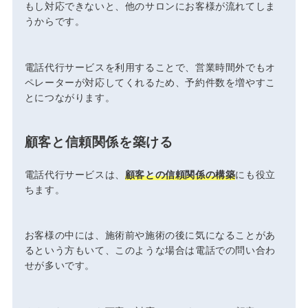
もし対応できないと、他のサロンにお客様が流れてしま
うからです。
電話代行サービスを利用することで、営業時間外でもオ
ペレーターが対応してくれるため、予約件数を増やすこ
とにつながります。
顧客と信頼関係を築ける
電話代行サービスは、
顧客との信頼関係の構築
にも役立
ちます。
お客様の中には、施術前や施術の後に気になることがあ
るという方もいて、このような場合は電話での問い合わ
せが多いです。