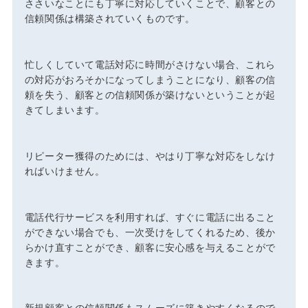
ささいなことにも丁寧に対応していくことで、顧客との
信頼関係は構築されていくものです。
忙しくしていて電話対応に時間がさけない場合、これら
の対応がおろそかになってしまうことになり、顧客の信
頼を失う、顧客との信頼関係が築けないということが起
きてしまいます。
リピーター獲得のためには、やはり丁寧な対応をしなけ
ればいけません。
電話代行サービスを利用すれば、すぐに電話に出ること
ができない場合でも、一次受けをしてくれるため、後か
らかけ直すことができ、顧客に安心感を与えることがで
きます。