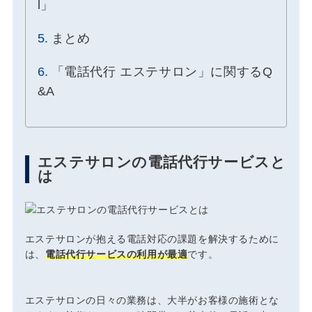
l」
まとめ
「電話代行 エステサロン」に関するQ
&A
エステサロンの電話代行サービスと
は
エステサロンが抱える電話対応の課題を解決するために
は、
電話代行サービスの利用が最適
です。
エステサロンの日々の業務は、大半がお客様の施術とな