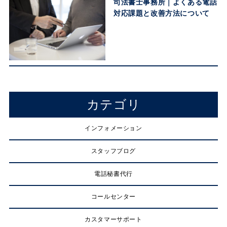
司法書士事務所｜よくある電話
対応課題と改善方法について
カテゴリ
インフォメーション
スタッフブログ
電話秘書代行
コールセンター
カスタマーサポート