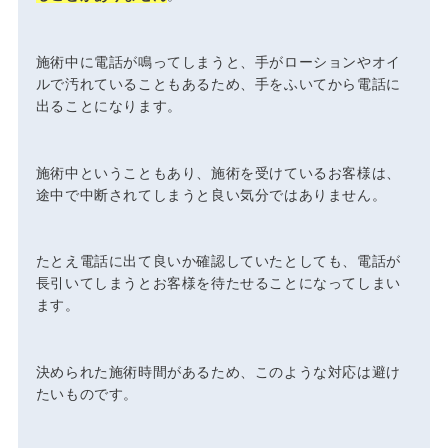
施術中に電話が鳴ってしまうと、手がローションやオイ
ルで汚れていることもあるため、手をふいてから電話に
出ることになります。
施術中ということもあり、施術を受けているお客様は、
途中で中断されてしまうと良い気分ではありません。
たとえ電話に出て良いか確認していたとしても、電話が
長引いてしまうとお客様を待たせることになってしまい
ます。
決められた施術時間があるため、このような対応は避け
たいものです。