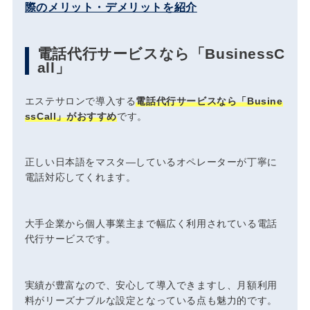
際のメリット・デメリットを紹介
電話代行サービスなら「BusinessC
all」
エステサロンで導入する
電話代行サービスなら「Busine
ssCall」がおすすめ
です。
正しい日本語をマスタ―しているオペレーターが丁寧に
電話対応してくれます。
大手企業から個人事業主まで幅広く利用されている電話
代行サービスです。
実績が豊富なので、安心して導入できますし、月額利用
料がリーズナブルな設定となっている点も魅力的です。