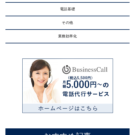
電話基礎
その他
業務効率化