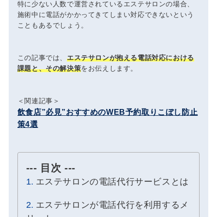
特に少ない人数で運営されているエステサロンの場合、
施術中に電話がかかってきてしまい対応できないという
こともあるでしょう。
この記事では、
エステサロンが抱える電話対応における
課題と、その解決策
をお伝えします。
＜関連記事＞
飲食店”必見”おすすめのWEB予約取りこぼし防止
策4選
--- 目次 ---
エステサロンの電話代行サービスとは
エステサロンが電話代行を利用するメ