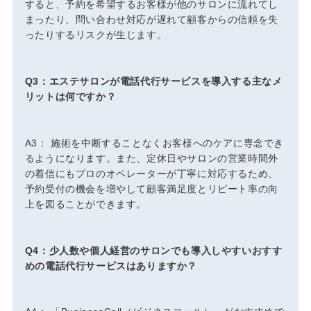
すると、予約を希望するお客様が他のサロンに流れてし
まったり、問い合わせ対応が遅れて顧客からの信頼を失
ったりするリスクが生じます。
Q3：エステサロンが電話代行サービスを導入する主なメ
リットは何ですか？
A3： 施術を中断することなくお客様へのケアに専念でき
るようになります。また、定休日やサロンの営業時間外
の着信にもプロのオペレーターが丁寧に対応するため、
予約受付の機会を増やして顧客満足度とリピート率の向
上を図ることができます。
Q4：少人数や個人経営のサロンでも導入しやすいおすす
めの電話代行サービスはありますか？