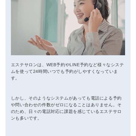
エステサロンは、WEB予約やLINE予約など様々なシステ
ムを使って24時間いつでも予約がしやすくなっていま
す。
しかし、そのようなシステムがあっても電話による予約
や問い合わせの件数がゼロになることはありません。そ
のため、日々の電話対応に課題を感じているエステサロ
ンも多いです。